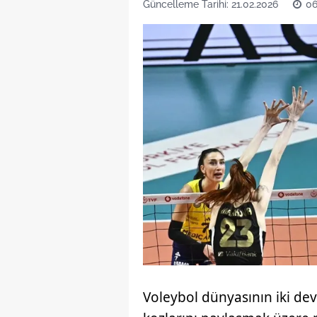
Güncelleme Tarihi: 21.02.2026
06
Voleybol dünyasının iki devi