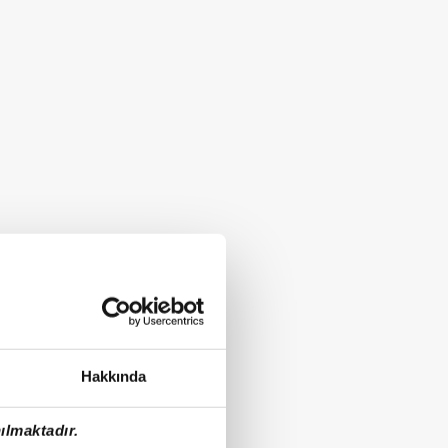
Hakkında
ılmaktadır.