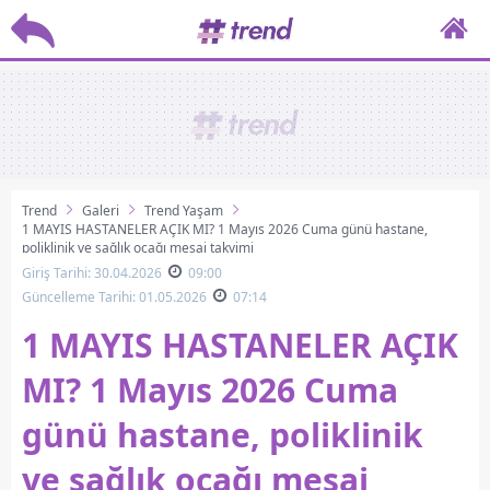
Trend
Galeri
Trend Yaşam
1 MAYIS HASTANELER AÇIK MI? 1 Mayıs 2026 Cuma günü hastane,
poliklinik ve sağlık ocağı mesai takvimi
Giriş Tarihi: 30.04.2026
09:00
Güncelleme Tarihi: 01.05.2026
07:14
1 MAYIS HASTANELER AÇIK
MI? 1 Mayıs 2026 Cuma
günü hastane, poliklinik
ve sağlık ocağı mesai