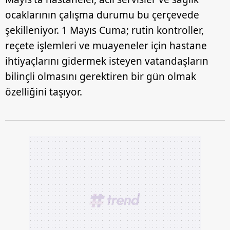
ocaklarının çalışma durumu bu çerçevede
şekilleniyor. 1 Mayıs Cuma; rutin kontroller,
reçete işlemleri ve muayeneler için hastane
ihtiyaçlarını gidermek isteyen vatandaşların
bilinçli olmasını gerektiren bir gün olmak
özelliğini taşıyor.