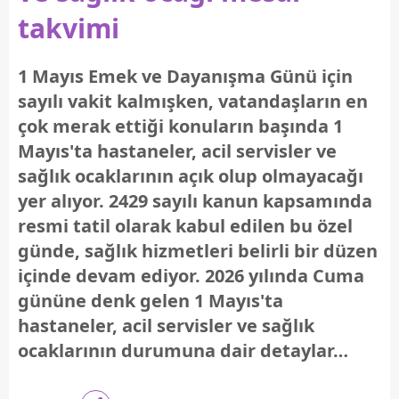
takvimi
1 Mayıs Emek ve Dayanışma Günü için
sayılı vakit kalmışken, vatandaşların en
çok merak ettiği konuların başında 1
Mayıs'ta hastaneler, acil servisler ve
sağlık ocaklarının açık olup olmayacağı
yer alıyor. 2429 sayılı kanun kapsamında
resmi tatil olarak kabul edilen bu özel
günde, sağlık hizmetleri belirli bir düzen
içinde devam ediyor. 2026 yılında Cuma
gününe denk gelen 1 Mayıs'ta
hastaneler, acil servisler ve sağlık
ocaklarının durumuna dair detaylar…