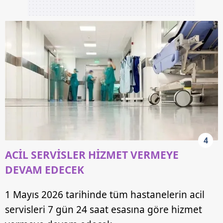
4
ACİL SERVİSLER HİZMET VERMEYE
DEVAM EDECEK
1 Mayıs 2026 tarihinde tüm hastanelerin acil
servisleri 7 gün 24 saat esasına göre hizmet