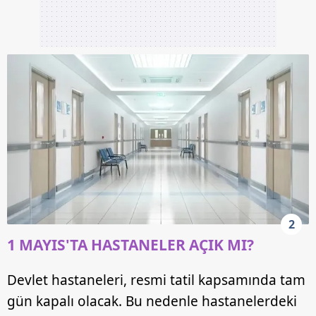
2
1 MAYIS'TA HASTANELER AÇIK MI?
Devlet hastaneleri, resmi tatil kapsamında tam
gün kapalı olacak. Bu nedenle hastanelerdeki