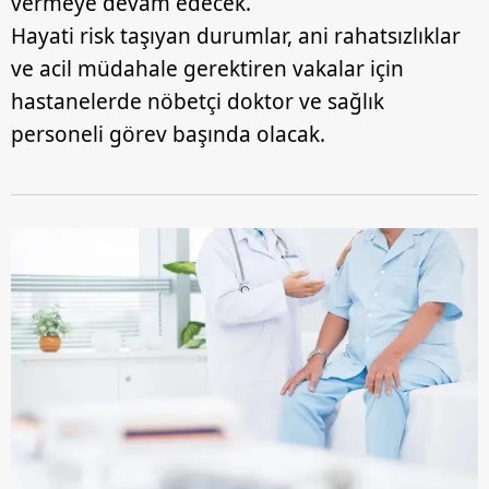
vermeye devam edecek.
Hayati risk taşıyan durumlar, ani rahatsızlıklar
ve acil müdahale gerektiren vakalar için
hastanelerde nöbetçi doktor ve sağlık
personeli görev başında olacak.