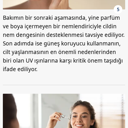
5
Bakımın bir sonraki aşamasında, yine parfüm
ve boya içermeyen bir nemlendiriciyle cildin
nem dengesinin desteklenmesi tavsiye ediliyor.
Son adımda ise güneş koruyucu kullanmanın,
cilt yaşlanmasının en önemli nedenlerinden
biri olan UV ışınlarına karşı kritik önem taşıdığı
ifade ediliyor.