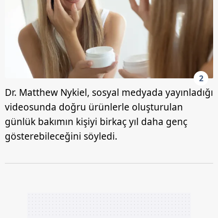
2
Dr. Matthew Nykiel, sosyal medyada yayınladığı
videosunda doğru ürünlerle oluşturulan
günlük bakımın kişiyi birkaç yıl daha genç
gösterebileceğini söyledi.