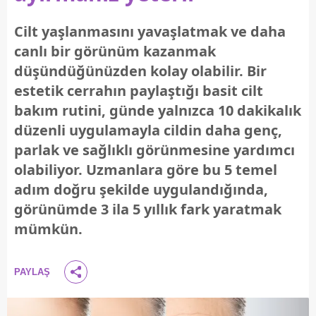
Cilt yaşlanmasını yavaşlatmak ve daha
canlı bir görünüm kazanmak
düşündüğünüzden kolay olabilir. Bir
estetik cerrahın paylaştığı basit cilt
bakım rutini, günde yalnızca 10 dakikalık
düzenli uygulamayla cildin daha genç,
parlak ve sağlıklı görünmesine yardımcı
olabiliyor. Uzmanlara göre bu 5 temel
adım doğru şekilde uygulandığında,
görünümde 3 ila 5 yıllık fark yaratmak
mümkün.
PAYLAŞ