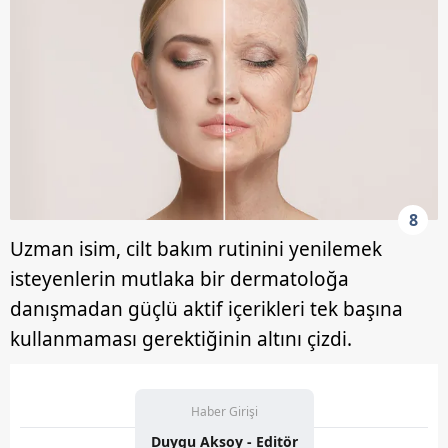
8
Uzman isim, cilt bakım rutinini yenilemek
isteyenlerin mutlaka bir dermatoloğa
danışmadan güçlü aktif içerikleri tek başına
kullanmaması gerektiğinin altını çizdi.
Haber Girişi
Duygu Aksoy - Editör