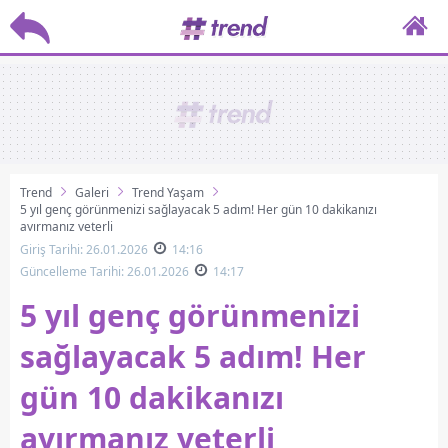
Trend
Galeri
Trend Yaşam
5 yıl genç görünmenizi sağlayacak 5 adım! Her gün 10 dakikanızı
ayırmanız yeterli
Giriş Tarihi: 26.01.2026
14:16
Güncelleme Tarihi: 26.01.2026
14:17
5 yıl genç görünmenizi
sağlayacak 5 adım! Her
gün 10 dakikanızı
ayırmanız yeterli