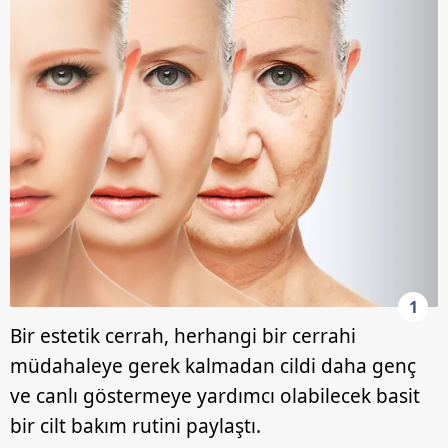
1
Bir estetik cerrah, herhangi bir cerrahi
müdahaleye gerek kalmadan cildi daha genç
ve canlı göstermeye yardımcı olabilecek basit
bir cilt bakım rutini paylaştı.