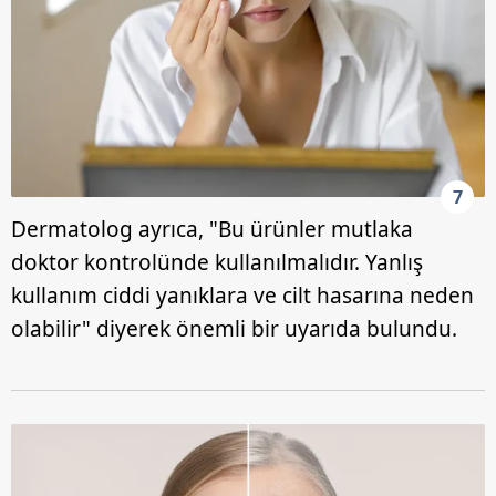
7
Dermatolog ayrıca, "Bu ürünler mutlaka
doktor kontrolünde kullanılmalıdır. Yanlış
kullanım ciddi yanıklara ve cilt hasarına neden
olabilir" diyerek önemli bir uyarıda bulundu.