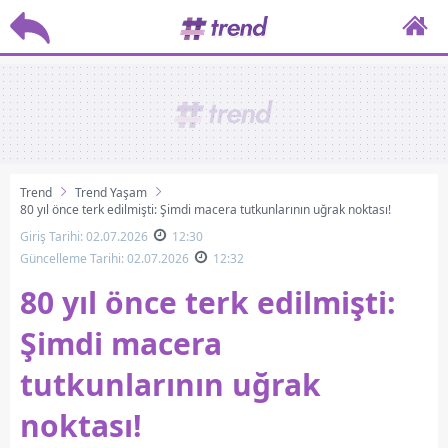
Trend
Trend Yaşam
80 yıl önce terk edilmişti: Şimdi macera tutkunlarının uğrak noktası!
Giriş Tarihi: 02.07.2026
12:30
Güncelleme Tarihi: 02.07.2026
12:32
80 yıl önce terk edilmişti:
Şimdi macera
tutkunlarının uğrak
noktası!