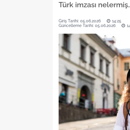
Türk imzası nelermiş
Giriş Tarihi: 05.06.2026
14:25
Güncelleme Tarihi: 05.06.2026
1