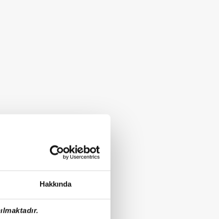
Hakkında
ılmaktadır.