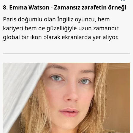
8. Emma Watson - Zamansız zarafetin örneği
Paris doğumlu olan İngiliz oyuncu, hem
kariyeri hem de güzelliğiyle uzun zamandır
global bir ikon olarak ekranlarda yer alıyor.