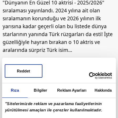
"Dünyanın En Güzel 10 aktrisi - 2025/2026"
sıralaması yayınlandı. 2024 yılına ait olan
sıralamanın korunduğu ve 2026 yılının ilk
yarısına kadar geçerli olan bu listede dünya
starlarının yanında Türk rüzgarları da esti! İşte
güzelliğiyle hayran bırakan o 10 aktris ve
aralarında sürpriz Türk isim...
Reddet
Rıza
Bilgiler
Reklam Ayarları
Hakkında
"Sitelerimizde reklam ve pazarlama faaliyetlerinin
yürütülmesi amaçları ile çerezler kullanılmaktadır.