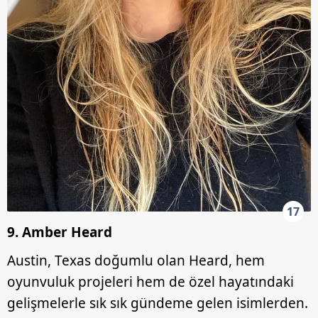
17
9. Amber Heard
Austin, Texas doğumlu olan Heard, hem
oyunvuluk projeleri hem de özel hayatındaki
gelişmelerle sık sık gündeme gelen isimlerden.