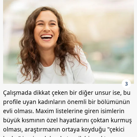
3
Çalışmada dikkat çeken bir diğer unsur ise, bu
profile uyan kadınların önemli bir bölümünün
evli olması. Maxim listelerine giren isimlerin
büyük kısmının özel hayatlarını çoktan kurmuş
olması, araştırmanın ortaya koyduğu "çekici