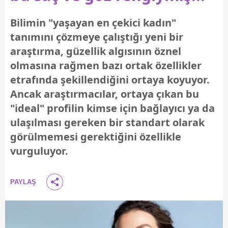
Bilimin "yaşayan en çekici kadın"
tanımını çözmeye çalıştığı yeni bir
araştırma, güzellik algısının öznel
olmasına rağmen bazı ortak özellikler
etrafında şekillendiğini ortaya koyuyor.
Ancak araştırmacılar, ortaya çıkan bu
"ideal" profilin kimse için bağlayıcı ya da
ulaşılması gereken bir standart olarak
görülmemesi gerektiğini özellikle
vurguluyor.
PAYLAŞ