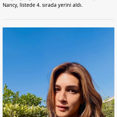
Nancy, listede 4. sırada yerini aldı.