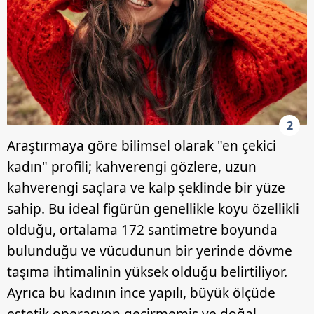
2
Araştırmaya göre bilimsel olarak "en çekici
kadın" profili; kahverengi gözlere, uzun
kahverengi saçlara ve kalp şeklinde bir yüze
sahip. Bu ideal figürün genellikle koyu özellikli
olduğu, ortalama 172 santimetre boyunda
bulunduğu ve vücudunun bir yerinde dövme
taşıma ihtimalinin yüksek olduğu belirtiliyor.
Ayrıca bu kadının ince yapılı, büyük ölçüde