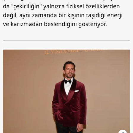
da "çekiciliğin" yalnızca fiziksel özelliklerden
değil, aynı zamanda bir kişinin taşıdığı enerji
ve karizmadan beslendiğini gösteriyor.