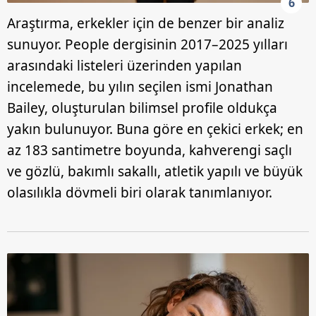
6
Araştırma, erkekler için de benzer bir analiz
sunuyor. People dergisinin 2017–2025 yılları
arasındaki listeleri üzerinden yapılan
incelemede, bu yılın seçilen ismi Jonathan
Bailey, oluşturulan bilimsel profile oldukça
yakın bulunuyor. Buna göre en çekici erkek; en
az 183 santimetre boyunda, kahverengi saçlı
ve gözlü, bakımlı sakallı, atletik yapılı ve büyük
olasılıkla dövmeli biri olarak tanımlanıyor.