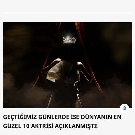
8
GEÇTİĞİMİZ GÜNLERDE İSE DÜNYANIN EN
GÜZEL 10 AKTRİSİ AÇIKLANMIŞTI!