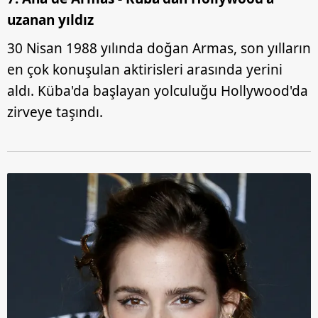
uzanan yıldız
30 Nisan 1988 yılında doğan Armas, son yılların
en çok konuşulan aktirisleri arasında yerini
aldı. Küba'da başlayan yolculuğu Hollywood'da
zirveye taşındı.