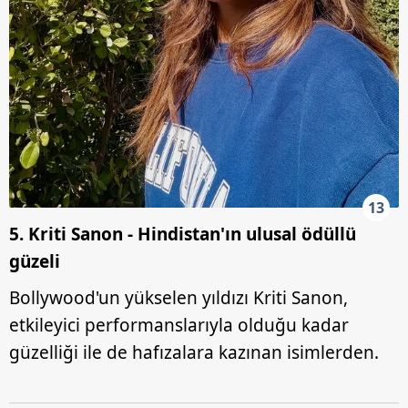
13
5. Kriti Sanon - Hindistan'ın ulusal ödüllü
güzeli
Bollywood'un yükselen yıldızı Kriti Sanon,
etkileyici performanslarıyla olduğu kadar
güzelliği ile de hafızalara kazınan isimlerden.