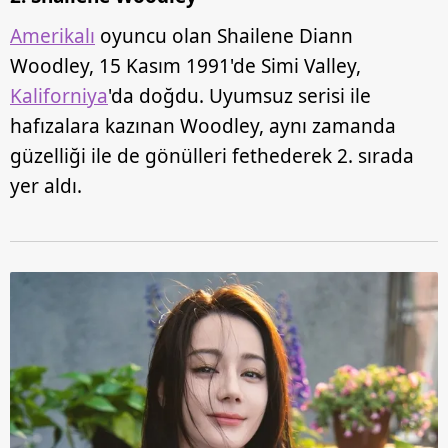
Amerikalı
oyuncu olan Shailene Diann
Woodley, 15 Kasım 1991'de Simi Valley,
Kaliforniya
'da doğdu. Uyumsuz serisi ile
hafızalara kazınan Woodley, aynı zamanda
güzelliği ile de gönülleri fethederek 2. sırada
yer aldı.