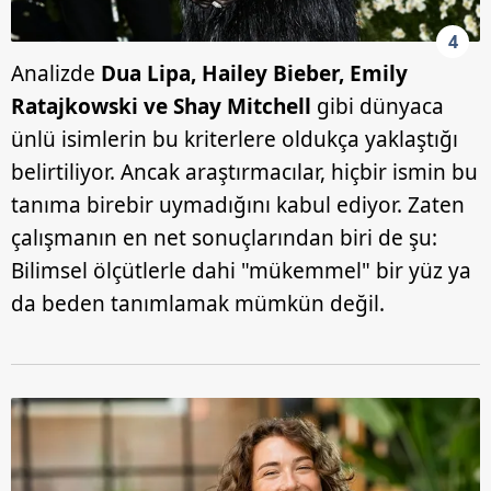
4
Analizde
Dua Lipa, Hailey Bieber, Emily
Ratajkowski ve Shay Mitchell
gibi dünyaca
ünlü isimlerin bu kriterlere oldukça yaklaştığı
belirtiliyor. Ancak araştırmacılar, hiçbir ismin bu
tanıma birebir uymadığını kabul ediyor. Zaten
çalışmanın en net sonuçlarından biri de şu:
Bilimsel ölçütlerle dahi "mükemmel" bir yüz ya
da beden tanımlamak mümkün değil.