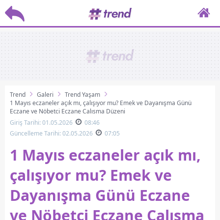
Trend
Galeri
Trend Yaşam
1 Mayıs eczaneler açık mı, çalışıyor mu? Emek ve Dayanışma Günü
Eczane ve Nöbetçi Eczane Çalışma Düzeni
Giriş Tarihi: 01.05.2026
08:46
Güncelleme Tarihi: 02.05.2026
07:05
1 Mayıs eczaneler açık mı,
çalışıyor mu? Emek ve
Dayanışma Günü Eczane
ve Nöbetçi Eczane Çalışma