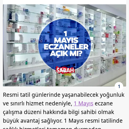
1
Resmi tatil günlerinde yaşanabilecek yoğunluk
ve sınırlı hizmet nedeniyle,
1 Mayıs
eczane
çalışma düzeni hakkında bilgi sahibi olmak
büyük avantaj sağlıyor. 1 Mayıs resmi tatilinde