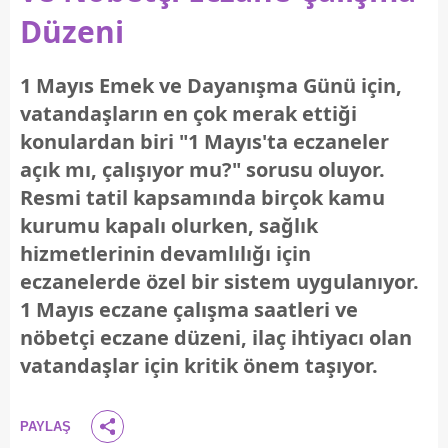
Düzeni
1 Mayıs Emek ve Dayanışma Günü için,
vatandaşların en çok merak ettiği
konulardan biri "1 Mayıs'ta eczaneler
açık mı, çalışıyor mu?" sorusu oluyor.
Resmi tatil kapsamında birçok kamu
kurumu kapalı olurken, sağlık
hizmetlerinin devamlılığı için
eczanelerde özel bir sistem uygulanıyor.
1 Mayıs eczane çalışma saatleri ve
nöbetçi eczane düzeni, ilaç ihtiyacı olan
vatandaşlar için kritik önem taşıyor.
PAYLAŞ