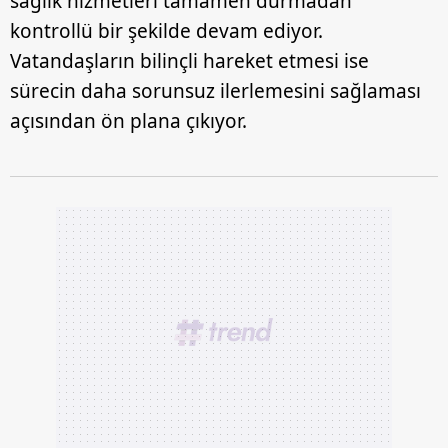
sağlık hizmetleri tamamen durmadan
kontrollü bir şekilde devam ediyor.
Vatandaşların bilinçli hareket etmesi ise
sürecin daha sorunsuz ilerlemesini sağlaması
açısından ön plana çıkıyor.