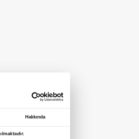
Hakkında
ılmaktadır.