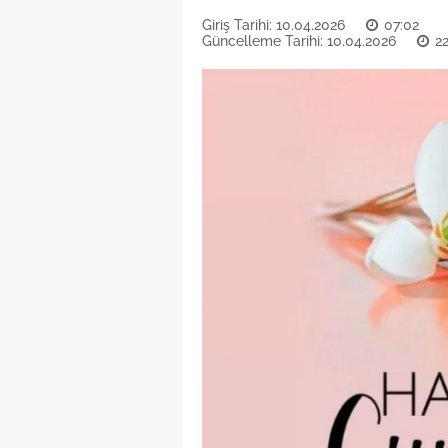
Giriş Tarihi: 10.04.2026
07:02
Güncelleme Tarihi: 10.04.2026
2