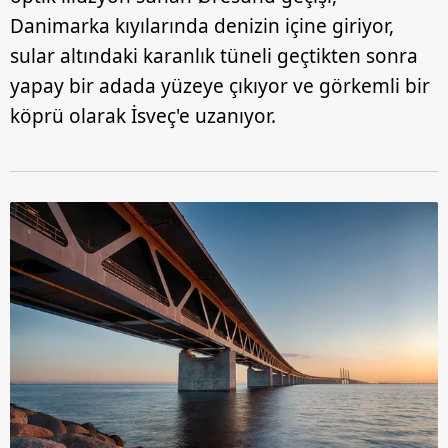
Danimarka kıyılarında denizin içine giriyor,
sular altındaki karanlık tüneli geçtikten sonra
yapay bir adada yüzeye çıkıyor ve görkemli bir
köprü olarak İsveç'e uzanıyor.