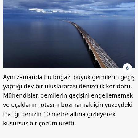
6
Aynı zamanda bu boğaz, büyük gemilerin geçiş
yaptığı dev bir uluslararası denizcilik koridoru.
Mühendisler, gemilerin geçişini engellememek
ve uçakların rotasını bozmamak için yüzeydeki
trafiği denizin 10 metre altına gizleyerek
kusursuz bir çözüm üretti.