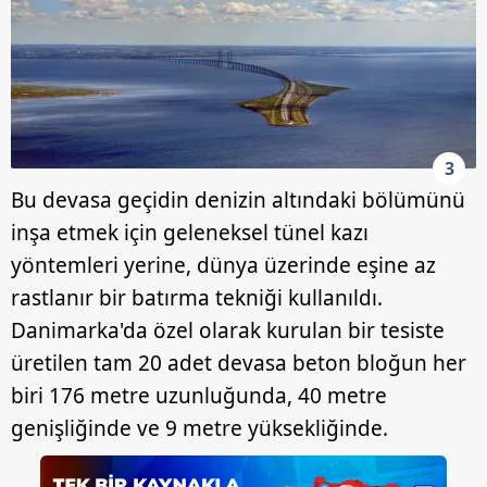
3
Bu devasa geçidin denizin altındaki bölümünü
inşa etmek için geleneksel tünel kazı
yöntemleri yerine, dünya üzerinde eşine az
rastlanır bir batırma tekniği kullanıldı.
Danimarka'da özel olarak kurulan bir tesiste
üretilen tam 20 adet devasa beton bloğun her
biri 176 metre uzunluğunda, 40 metre
genişliğinde ve 9 metre yüksekliğinde.