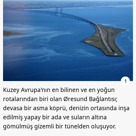
1
Kuzey Avrupa'nın en bilinen ve en yoğun
rotalarından biri olan Øresund Bağlantısı;
devasa bir asma köprü, denizin ortasında inşa
edilmiş yapay bir ada ve suların altına
gömülmüş gizemli bir tünelden oluşuyor.