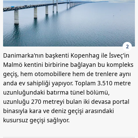
2
Danimarka'nın başkenti Kopenhag ile İsveç'in
Malmö kentini birbirine bağlayan bu kompleks
geçiş, hem otomobillere hem de trenlere aynı
anda ev sahipliği yapıyor. Toplam 3.510 metre
uzunluğundaki batırma tünel bölümü,
uzunluğu 270 metreyi bulan iki devasa portal
binasıyla kara ve deniz geçişi arasındaki
kusursuz geçişi sağlıyor.