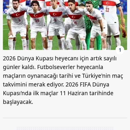
1
2026 Dünya Kupası heyecanı için artık sayılı
günler kaldı. Futbolseverler heyecanla
maçların oynanacağı tarihi ve Türkiye'nin maç
takvimini merak ediyor. 2026 FIFA Dünya
Kupası'nda ilk maçlar 11 Haziran tarihinde
başlayacak.