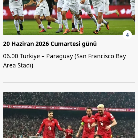
4
20 Haziran 2026 Cumartesi günü
06.00 Türkiye – Paraguay (San Francisco Bay
Area Stadı)