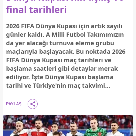
final tarihleri
2026 FIFA Dünya Kupası için artık sayılı
günler kaldı. A Milli Futbol Takımımızın
da yer alacağı turnuva eleme grubu
maçlarıyla başlayacak. Bu noktada 2026
FIFA Dünya Kupası maç tarihleri ve
başlama saatleri gibi detaylar merak
ediliyor. İşte Dünya Kupası başlama
tarihi ve Türkiye'nin maç takvimi…
PAYLAŞ