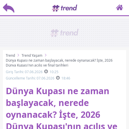
Trend
Trend Yaşam
Dünya Kupası ne zaman başlayacak, nerede oynanacak? İşte, 2026
Dünya Kupası'nın açılış ve final tarihleri
Giriş Tarihi: 07.06.2026
10:25
Güncelleme Tarihi: 07.06.2026
18:46
Dünya Kupası ne zaman
başlayacak, nerede
oynanacak? İşte, 2026
Dünya Kupası'nın açılış ve