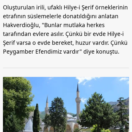
Oluşturulan irili, ufaklı Hilye-i Şerif örneklerinin
etrafının süslemelerle donatıldığını anlatan
Hakverdioğlu, "Bunlar mutlaka herkes
tarafından evlere asılır. Çünkü bir evde Hilye-i
Şerif varsa o evde bereket, huzur vardır. Çünkü
Peygamber Efendimiz vardır" diye konuştu.