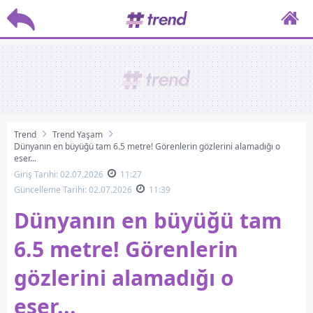
Trend
Trend Yaşam
Dünyanın en büyüğü tam 6.5 metre! Görenlerin gözlerini alamadığı o
eser...
Giriş Tarihi: 02.07.2026
11:27
Güncelleme Tarihi: 02.07.2026
11:39
Dünyanın en büyüğü tam
6.5 metre! Görenlerin
gözlerini alamadığı o
eser...