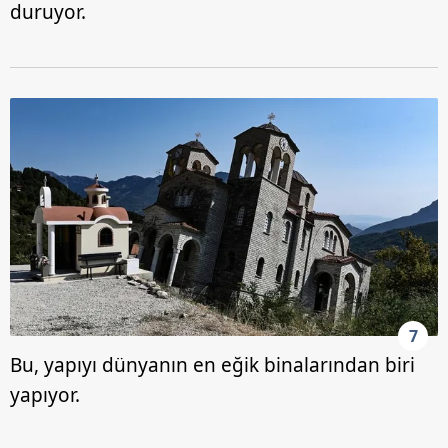
duruyor.
7
Bu, yapıyı dünyanın en eğik binalarından biri
yapıyor.