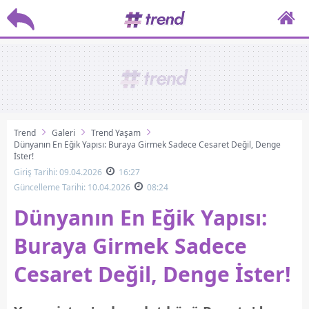
Trend
Galeri
Trend Yaşam
Dünyanın En Eğik Yapısı: Buraya Girmek Sadece Cesaret Değil, Denge
İster!
Giriş Tarihi: 09.04.2026
16:27
Güncelleme Tarihi: 10.04.2026
08:24
Dünyanın En Eğik Yapısı:
Buraya Girmek Sadece
Cesaret Değil, Denge İster!