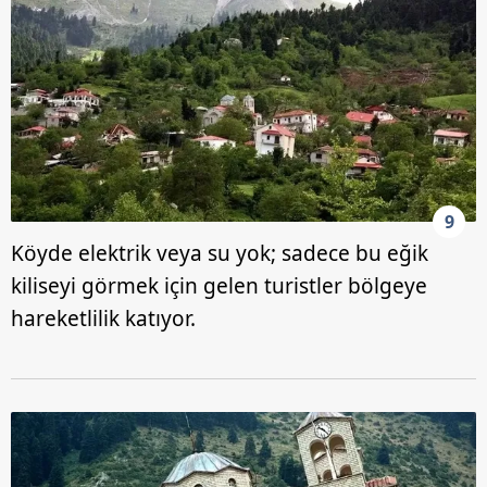
9
Köyde elektrik veya su yok; sadece bu eğik
kiliseyi görmek için gelen turistler bölgeye
hareketlilik katıyor.