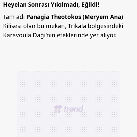
Heyelan Sonrası Yıkılmadı, Eğildi!
Tam adı
Panagia Theotokos (Meryem Ana)
Kilisesi olan bu mekan, Trikala bölgesindeki
Karavoula Dağı'nın eteklerinde yer alıyor.