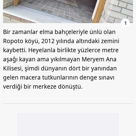
1
Bir zamanlar elma bahçeleriyle ünlü olan
Ropoto köyü, 2012 yılında altındaki zemini
kaybetti. Heyelanla birlikte yüzlerce metre
aşağı kayan ama yıkılmayan Meryem Ana
Kilisesi, şimdi dünyanın dört bir yanından
gelen macera tutkunlarının denge sınavı
verdiği bir merkeze dönüştü.