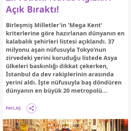
Açık Bıraktı!
Birleşmiş Milletler'in 'Mega Kent'
kriterlerine göre hazırlanan dünyanın en
kalabalık şehirleri listesi açıklandı. 37
milyonu aşan nüfusuyla Tokyo'nun
zirvedeki yerini koruduğu listede Asya
ülkeleri baskınlığı dikkat çekerken,
İstanbul da dev rakiplerinin arasında
yerini aldı. İşte nüfusuyla baş döndüren
dünyanın en büyük 20 metropolü...
PAYLAŞ