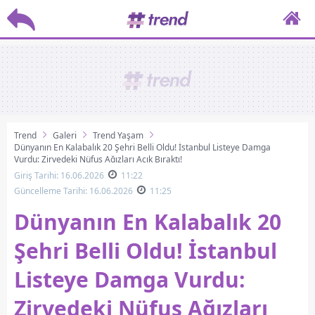
Trend
Galeri
Trend Yaşam
Dünyanın En Kalabalık 20 Şehri Belli Oldu! İstanbul Listeye Damga
Vurdu: Zirvedeki Nüfus Ağızları Açık Bıraktı!
Giriş Tarihi: 16.06.2026
11:22
Güncelleme Tarihi: 16.06.2026
11:25
Dünyanın En Kalabalık 20
Şehri Belli Oldu! İstanbul
Listeye Damga Vurdu:
Zirvedeki Nüfus Ağızları