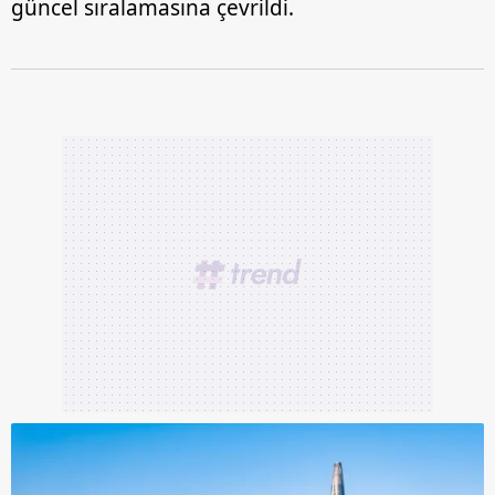
güncel sıralamasına çevrildi.