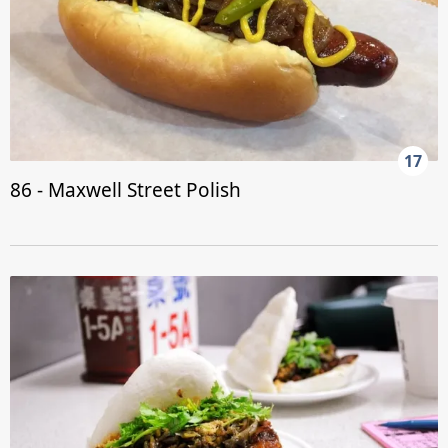
17
86 - Maxwell Street Polish