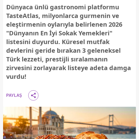
Dünyaca ünlü gastronomi platformu
TasteAtlas, milyonlarca gurmenin ve
eleştirmenin oylarıyla belirlenen 2026
"Dünyanın En İyi Sokak Yemekleri"
listesini duyurdu. Küresel mutfak
devlerini geride bırakan 3 geleneksel
Türk lezzeti, prestijli sıralamanın
zirvesini zorlayarak listeye adeta damga
vurdu!
PAYLAŞ