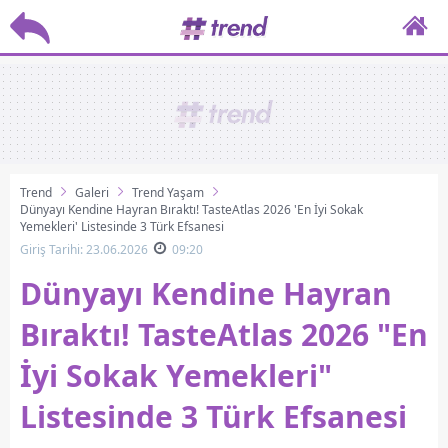
Trend
Galeri
Trend Yaşam
Dünyayı Kendine Hayran Bıraktı! TasteAtlas 2026 'En İyi Sokak
Yemekleri' Listesinde 3 Türk Efsanesi
Giriş Tarihi: 23.06.2026
09:20
Dünyayı Kendine Hayran
Bıraktı! TasteAtlas 2026 "En
İyi Sokak Yemekleri"
Listesinde 3 Türk Efsanesi