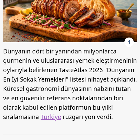
1
Dünyanın dört bir yanından milyonlarca
gurmenin ve uluslararası yemek eleştirmeninin
oylarıyla belirlenen TasteAtlas 2026 "Dünyanın
En İyi Sokak Yemekleri" listesi nihayet açıklandı.
Küresel gastronomi dünyasının nabzını tutan
ve en güvenilir referans noktalarından biri
olarak kabul edilen platformun bu yılki
sıralamasına
Türkiye
rüzgarı yön verdi.