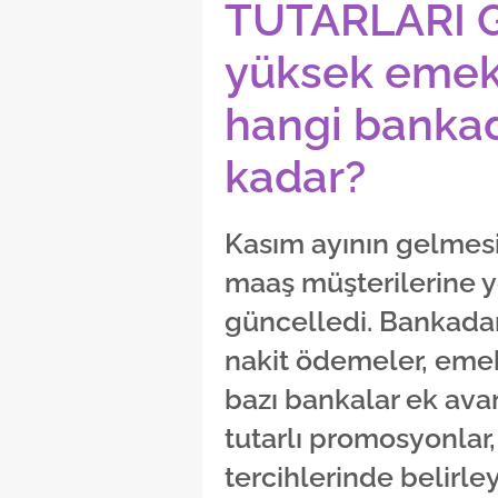
TUTARLARI G
yüksek emek
hangi bankada
kadar?
Kasım ayının gelmesi
maaş müşterilerine 
güncelledi. Bankadan
nakit ödemeler, emekl
bazı bankalar ek avan
tutarlı promosyonlar
tercihlerinde belirley