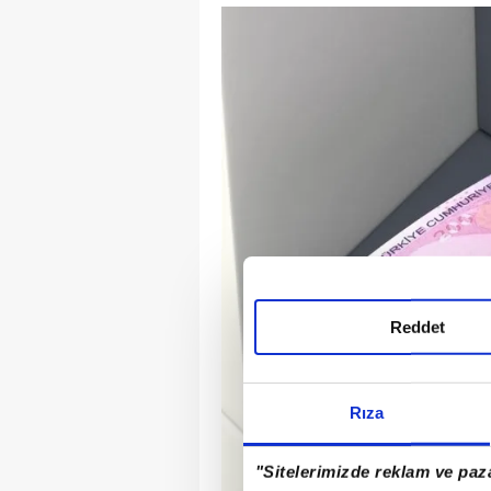
Reddet
Rıza
"Sitelerimizde reklam ve paza