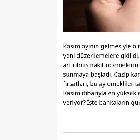
Kasım ayının gelmesiyle bir
yeni düzenlemelere gidildi.
artırılmış nakit ödemelerin 
sunmaya başladı. Cazip k
fırsatları, bu ay emekliler 
Kasım itibarıyla en yükse
veriyor? İşte bankaların gü