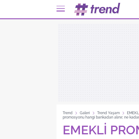
Trend
Galeri
Trend Yaşam
EMEKL
promosyonu hangi bankadan alınır, ne kada
EMEKLİ PR