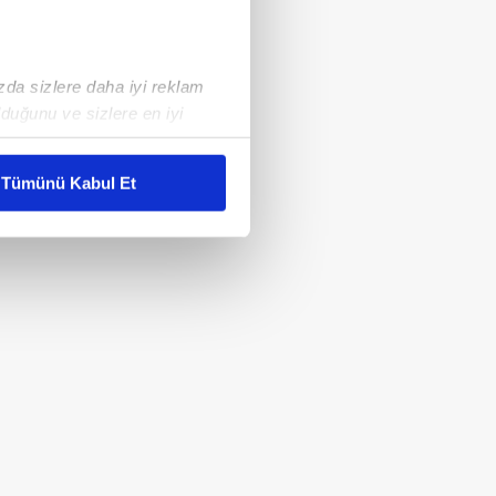
ızda sizlere daha iyi reklam
duğunu ve sizlere en iyi
liyetlerimizi karşılamak
Tümünü Kabul Et
ar gösterilmeyecektir."
çerezler kullanılmaktadır. Bu
u hizmetlerinin sunulması
i ve sizlere yönelik
nılacaktır.
kin detaylı bilgi için Ayarlar
ak ve sitemizde ilgili