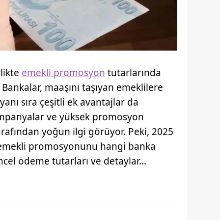
likte
emekli promosyon
tutarlarında
 Bankalar, maaşını taşıyan emeklilere
yanı sıra çeşitli ek avantajlar da
ampanyalar ve yüksek promosyon
tarafından yoğun ilgi görüyor. Peki, 2025
k emekli promosyonunu hangi banka
ncel ödeme tutarları ve detaylar…