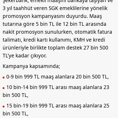
Şekerbank, emekli maaşını bankaya taşıyan ve
3 yıl taahhüt veren SGK emeklilerine yönelik
promosyon kampanyasını duyurdu. Maaş
tutarına göre 5 bin TL ile 12 bin TL arasında
nakit promosyon sunulurken, otomatik fatura
talimatı, kredi kartı kullanımı, KMH ve kredi
ürünleriyle birlikte toplam destek 27 bin 500
TL'ye kadar çıkıyor.
Kampanya kapsamında;
0-9 bin 999 TL maaş alanlara 20 bin 500 TL,
10 bin-14 bin 999 TL arası maaş alanlara 23
bin 500 TL,
15 bin-19 bin 999 TL arası maaş alanlara 25
bin 500 TL,