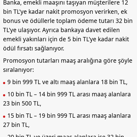
Banka, emekli maaşını taşıyan müşterilere 12
bin TL'ye kadar nakit promosyon verirken, ek
bonus ve ödüllerle toplam ödeme tutarı 32 bin
TL'ye ulaşıyor. Ayrıca bankaya davet edilen
emekli yakınları için de 5 bin TL'ye kadar nakit
ödül fırsatı sağlanıyor.
Promosyon tutarları maaş aralığına göre şöyle
sıralanıyor:
9 bin 999 TL ve altı maaş alanlara 18 bin TL,
10 bin TL – 14 bin 999 TL arası maaş alanlara
23 bin 500 TL,
15 bin TL – 19 bin 999 TL arası maaş alanlara
27 bin TL,
20 bin TL ve üzeri maaş alanlara ise 32 bin