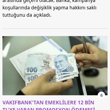
arasında geçerli olacak. Banka, kampanya
vasıtasıyla belirleyebilirsiniz. Çerezlere ilişkin detaylı bilgi
koşullarında değişiklik yapma hakkını saklı
için Ayarlar butonuna tıklayabilir,
Çerez Bilgilendirme
Metnimizi
ziyaret edebilirsiniz.
tuttuğunu da açıkladı.
6698 sayılı Kişisel Verilerin Korunması Kanunu uyarınca
hazırlanmış Aydınlatma Metnimizi okumak ve sitemizde
ilgili mevzuata uygun olarak kullanılan çerezlerle ilgili bilgi
almak için lütfen
tıklayınız
.
6
VAKIFBANK'TAN EMEKLİLERE 12 BİN
TL'YE VARAN PROMOSYON ÖDEMESİ