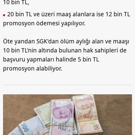
10 bin TL,
20 bin TL ve üzeri maaş alanlara ise 12 bin TL
promosyon ödemesi yapılıyor.
Öte yandan SGK'dan ölüm aylığı alan ve maaşı
10 bin TL'nin altında bulunan hak sahipleri de
başvuru yapmaları halinde 5 bin TL
promosyon alabiliyor.