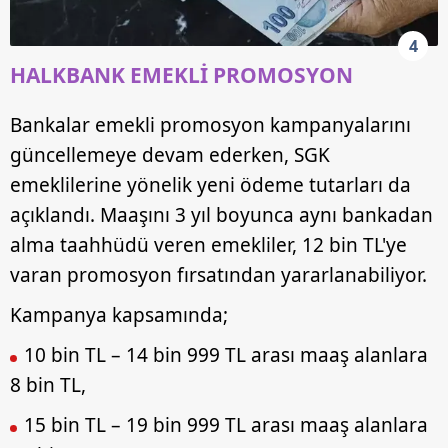
4
HALKBANK EMEKLİ PROMOSYON
Bankalar emekli promosyon kampanyalarını
güncellemeye devam ederken, SGK
emeklilerine yönelik yeni ödeme tutarları da
açıklandı. Maaşını 3 yıl boyunca aynı bankadan
alma taahhüdü veren emekliler, 12 bin TL'ye
varan promosyon fırsatından yararlanabiliyor.
Kampanya kapsamında;
10 bin TL – 14 bin 999 TL arası maaş alanlara
8 bin TL,
15 bin TL – 19 bin 999 TL arası maaş alanlara