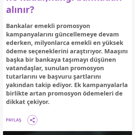
alınır?
Bankalar emekli promosyon
kampanyalarını güncellemeye devam
ederken, milyonlarca emekli en yüksek
ödeme seçeneklerini araştırıyor. Maaşını
başka bir bankaya taşımayı düşünen
vatandaşlar, sunulan promosyon
tutarlarını ve başvuru şartlarını
yakından takip ediyor. Ek kampanyalarla
birlikte artan promosyon ödemeleri de
dikkat çekiyor.
PAYLAŞ