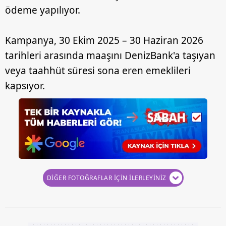
ödeme yapılıyor.
Kampanya, 30 Ekim 2025 – 30 Haziran 2026
tarihleri arasında maaşını DenizBank'a taşıyan
veya taahhüt süresi sona eren emeklileri
kapsıyor.
DİĞER FOTOĞRAFLAR İÇİN İLERLEYİNİZ