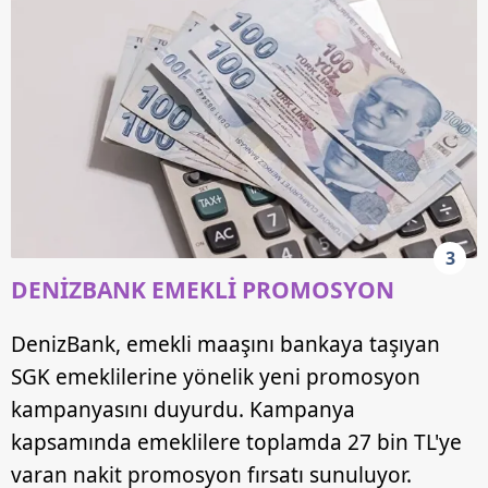
3
DENİZBANK EMEKLİ PROMOSYON
DenizBank, emekli maaşını bankaya taşıyan
SGK emeklilerine yönelik yeni promosyon
kampanyasını duyurdu. Kampanya
kapsamında emeklilere toplamda 27 bin TL'ye
varan nakit promosyon fırsatı sunuluyor.