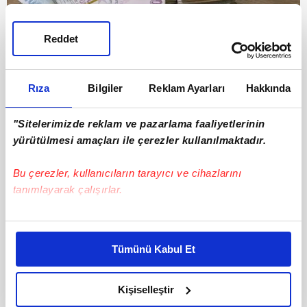
Reddet
5
Rıza
Bilgiler
Reklam Ayarları
Hakkında
GARANTİ BBVA'DAN EMEKLİLERE 25 BİN
TL'YE VARAN PROMOSYON VE ÖDÜL
"Sitelerimizde reklam ve pazarlama faaliyetlerinin
KAMPANYASI
yürütülmesi amaçları ile çerezler kullanılmaktadır.
Garanti BBVA, emekli maaşını bankaya taşıyan
Bu çerezler, kullanıcıların tarayıcı ve cihazlarını
müşterilerine 25.000 TL'ye kadar promosyon
tanımlayarak çalışırlar.
ve ek ödül imkânı sunan yeni kampanyasını
Bu çerezlere izin vermeniz halinde sizlere özel
duyurdu. Kampanya kapsamında emeklilere
kişiselleştirilmiş reklamlar sunabilir, sayfalarımızda sizlere
15.000 TL'ye kadar nakit promosyon ödemesi
Tümünü Kabul Et
daha iyi reklam deneyimi yaşatabiliriz. Bunu yaparken
yapılırken, ek harcama ve ürün kullanımlarına
amacımızın size daha iyi bir reklam deneyimi sunmak
olduğunu ve sizlere en iyi içerikleri sunabilmek adına
bağlı bonus fırsatları da sağlanıyor.
Kişiselleştir
elimizden gelen çabayı gösterdiğimizi ve bu noktada,