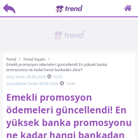
Trend
Trend Yaşam
Emekli promosyon ödemeleri güncellendi! En yüksek banka
promosyonu ne kadar,hangi bankadan alınır?
Giriş Tarihi: 08.06.2026
10:50
Güncelleme Tarihi: 09.06.2026
12:46
Emekli promosyon
ödemeleri güncellendi! En
yüksek banka promosyonu
ne kadar,hangi bankadan