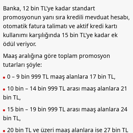
Banka, 12 bin TL'ye kadar standart
promosyonun yanı sıra kredili mevduat hesabı,
otomatik fatura talimatı ve aktif kredi kartı
kullanımı karşılığında 15 bin TL'ye kadar ek
ödül veriyor.
Maaş aralığına göre toplam promosyon
tutarları şöyle:
0 – 9 bin 999 TL maaş alanlara 17 bin TL,
10 bin – 14 bin 999 TL arası maaş alanlara 21
bin TL,
15 bin – 19 bin 999 TL arası maaş alanlara 24
bin TL,
20 bin TL ve üzeri maaş alanlara ise 27 bin TL