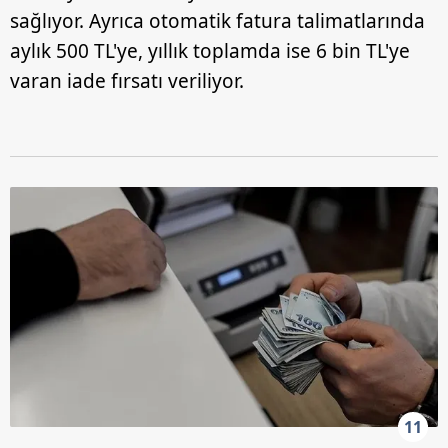
sağlıyor. Ayrıca otomatik fatura talimatlarında
aylık 500 TL'ye, yıllık toplamda ise 6 bin TL'ye
varan iade fırsatı veriliyor.
11