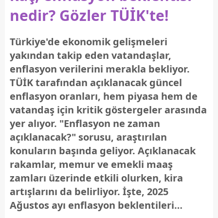
nedir? Gözler TÜİK'te!
Türkiye'de ekonomik gelişmeleri
yakından takip eden vatandaşlar,
enflasyon verilerini merakla bekliyor.
TÜİK tarafından açıklanacak güncel
enflasyon oranları, hem piyasa hem de
vatandaş için kritik göstergeler arasında
yer alıyor. "Enflasyon ne zaman
açıklanacak?" sorusu, araştırılan
konuların başında geliyor. Açıklanacak
rakamlar, memur ve emekli maaş
zamları üzerinde etkili olurken, kira
artışlarını da belirliyor. İşte, 2025
Ağustos ayı enflasyon beklentileri…