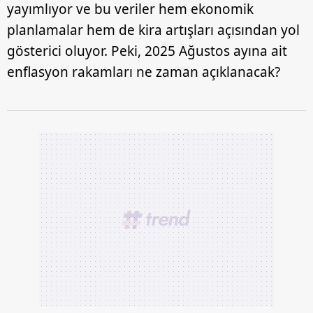
yayımlıyor ve bu veriler hem ekonomik
planlamalar hem de kira artışları açısından yol
gösterici oluyor. Peki, 2025 Ağustos ayına ait
enflasyon rakamları ne zaman açıklanacak?