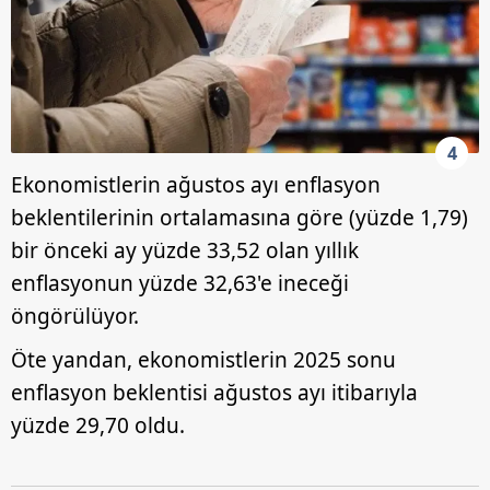
4
Ekonomistlerin ağustos ayı enflasyon
beklentilerinin ortalamasına göre (yüzde 1,79)
bir önceki ay yüzde 33,52 olan yıllık
enflasyonun yüzde 32,63'e ineceği
öngörülüyor.
Öte yandan, ekonomistlerin 2025 sonu
enflasyon beklentisi ağustos ayı itibarıyla
yüzde 29,70 oldu.