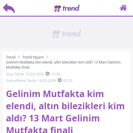
Trend
Trend Yaşam
Gelinim Mutfakta kim elendi, altın bilezikleri kim aldı? 13 Mart Gelinim
Mutfakta finali
Giriş Tarihi: 13.03.2026
13:26
Güncelleme Tarihi: 14.03.2026
00:25
Gelinim Mutfakta kim
elendi, altın bilezikleri kim
aldı? 13 Mart Gelinim
Mutfakta finali