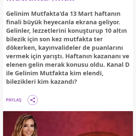
Gelinim Mutfakta'da 13 Mart haftanın
finali büyük heyecanla ekrana geliyor.
Gelinler, lezzetlerini konuşturup 10 altın
bilezik için son kez mutfakta ter
dökerken, kayınvalideler de puanlarını
vermek için yarıştı. Haftanın kazananı ve
elenen gelin merak konusu oldu. Kanal D
ile Gelinim Mutfakta kim elendi,
bilezikleri kim kazandı?
PAYLAŞ