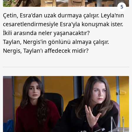
5
Çetin, Esra'dan uzak durmaya çalışır. Leyla'nın
cesaretlendirmesiyle Esra'yla konuşmak ister.
İkili arasında neler yaşanacaktır?
Taylan, Nergis'in gönlünü almaya çalışır.
Nergis, Taylan'ı affedecek midir?