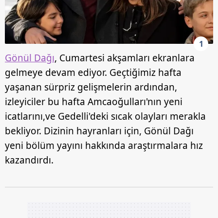
1
Gönül Dağı
, Cumartesi akşamları ekranlara
gelmeye devam ediyor. Geçtiğimiz hafta
yaşanan sürpriz gelişmelerin ardından,
izleyiciler bu hafta Amcaoğulları'nın yeni
icatlarını,ve Gedelli'deki sıcak olayları merakla
bekliyor. Dizinin hayranları için, Gönül Dağı
yeni bölüm yayını hakkında araştırmalara hız
kazandırdı.