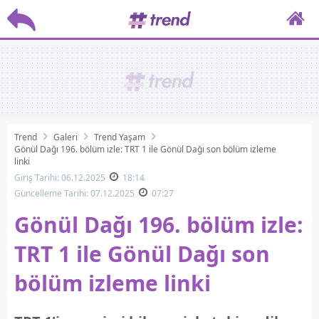
Trend
Galeri
Trend Yaşam
Gönül Dağı 196. bölüm izle: TRT 1 ile Gönül Dağı son bölüm izleme
linki
Giriş Tarihi: 06.12.2025
18:14
Güncelleme Tarihi: 07.12.2025
07:27
Gönül Dağı 196. bölüm izle:
TRT 1 ile Gönül Dağı son
bölüm izleme linki