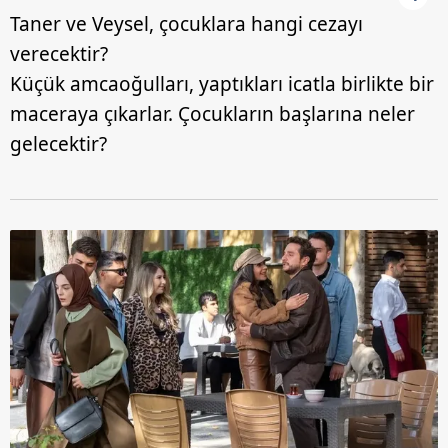
Taner ve Veysel, çocuklara hangi cezayı
verecektir?
Küçük amcaoğulları, yaptıkları icatla birlikte bir
maceraya çıkarlar. Çocukların başlarına neler
gelecektir?