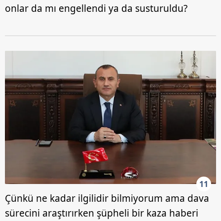
onlar da mı engellendi ya da susturuldu?
11
Çünkü ne kadar ilgilidir bilmiyorum ama dava
sürecini araştırırken şüpheli bir kaza haberi