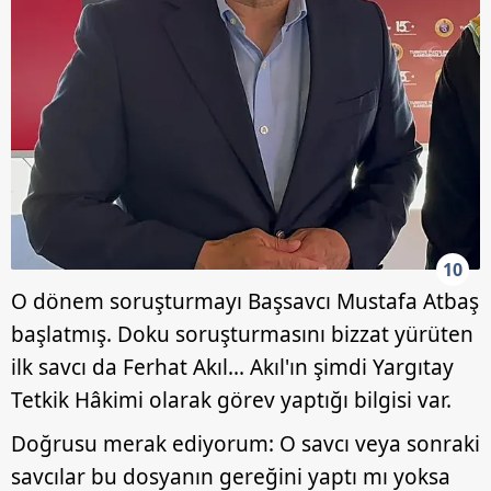
10
O dönem soruşturmayı Başsavcı Mustafa Atbaş
başlatmış. Doku soruşturmasını bizzat yürüten
ilk savcı da Ferhat Akıl... Akıl'ın şimdi Yargıtay
Tetkik Hâkimi olarak görev yaptığı bilgisi var.
Doğrusu merak ediyorum: O savcı veya sonraki
savcılar bu dosyanın gereğini yaptı mı yoksa