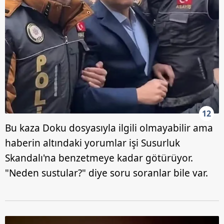
12
Bu kaza Doku dosyasıyla ilgili olmayabilir ama
haberin altındaki yorumlar işi Susurluk
Skandalı'na benzetmeye kadar götürüyor.
"Neden sustular?" diye soru soranlar bile var.