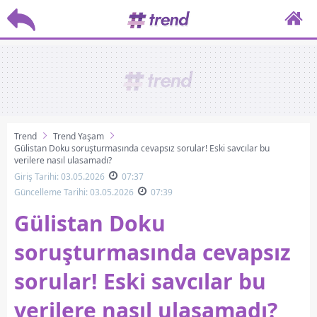
Trend
Trend Yaşam
Gülistan Doku soruşturmasında cevapsız sorular! Eski savcılar bu
verilere nasıl ulaşamadı?
Giriş Tarihi: 03.05.2026
07:37
Güncelleme Tarihi: 03.05.2026
07:39
Gülistan Doku
soruşturmasında cevapsız
sorular! Eski savcılar bu
verilere nasıl ulaşamadı?