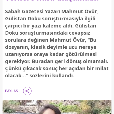
Sabah Gazetesi Yazarı Mahmut Övür,
Gülistan Doku soruşturmasıyla ilgili
çarpıcı bir yazı kaleme aldı. Gülistan
Doku soruşturmasındaki cevapsız
sorulara değinen Mahmut Övür, "Bu
dosyanın, klasik deyimle ucu nereye
uzanıyorsa oraya kadar götürülmesi
gerekiyor. Buradan geri dönüş olmamalı.
Çünkü çıkacak sonuç her açıdan bir milat
olacak..." sözlerini kullandı.
PAYLAŞ