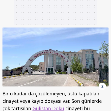
3
Bir o kadar da çözülemeyen, üstü kapatılan
cinayet veya kayıp dosyası var. Son günlerde
çok tartışılan
Gülistan Doku
cinayeti bu