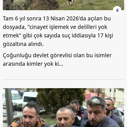
4
Tam 6 yıl sonra 13 Nisan 2026'da açılan bu
dosyada, "cinayet işlemek ve delilleri yok
etmek" gibi çok sayıda suç iddiasıyla 17 kişi
gözaltına alındı.
Çoğunluğu devlet görevlisi olan bu isimler
arasında kimler yok ki...