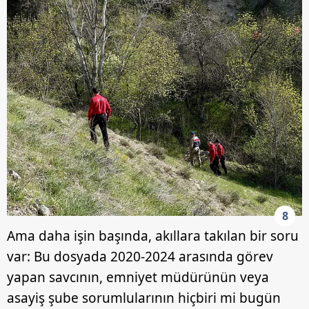
8
Ama daha işin başında, akıllara takılan bir soru
var: Bu dosyada 2020-2024 arasında görev
yapan savcının, emniyet müdürünün veya
asayiş şube sorumlularının hiçbiri mi bugün