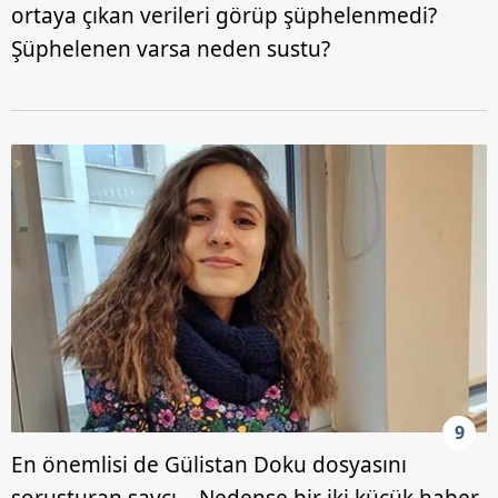
ortaya çıkan verileri görüp şüphelenmedi?
Şüphelenen varsa neden sustu?
9
En önemlisi de Gülistan Doku dosyasını