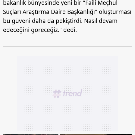
bakanlık bünyesinde yeni bir "Faili Meçhul
Suçları Araştırma Daire Başkanlığı" oluşturması
bu güveni daha da pekiştirdi. Nasıl devam
edeceğini göreceğiz." dedi.