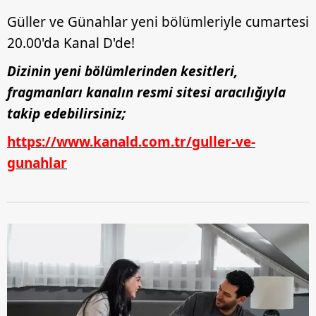
Güller ve Günahlar yeni bölümleriyle cumartesi
20.00'da Kanal D'de!
Dizinin yeni bölümlerinden kesitleri,
fragmanları kanalın resmi sitesi aracılığıyla
takip edebilirsiniz;
https://www.kanald.com.tr/guller-ve-
gunahlar