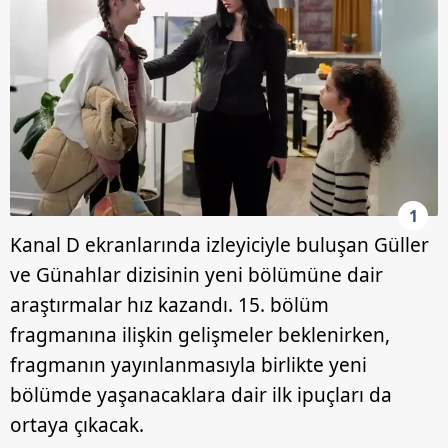
1
Kanal D ekranlarında izleyiciyle buluşan Güller
ve Günahlar dizisinin yeni bölümüne dair
araştırmalar hız kazandı. 15. bölüm
fragmanına ilişkin gelişmeler beklenirken,
fragmanın yayınlanmasıyla birlikte yeni
bölümde yaşanacaklara dair ilk ipuçları da
ortaya çıkacak.