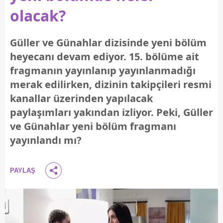
olacak?
Güller ve Günahlar dizisinde yeni bölüm
heyecanı devam ediyor. 15. bölüme ait
fragmanın yayınlanıp yayınlanmadığı
merak edilirken, dizinin takipçileri resmi
kanallar üzerinden yapılacak
paylaşımları yakından izliyor. Peki, Güller
ve Günahlar yeni bölüm fragmanı
yayınlandı mı?
PAYLAŞ