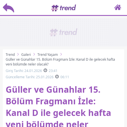
Trend
Galeri
Trend Yaşam
Güller ve Günahlar 15. Bölüm Fragmanı İzle: Kanal D ile gelecek hafta
yeni bölümde neler olacak?
Giriş Tarihi: 24.01.2026
23:41
Güncelleme Tarihi: 25.01.2026
06:11
Güller ve Günahlar 15.
Bölüm Fragmanı İzle:
Kanal D ile gelecek hafta
yeni bölümde neler