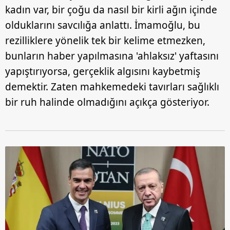
kadın var, bir çoğu da nasıl bir kirli ağın içinde
olduklarını savcılığa anlattı. İmamoğlu, bu
rezilliklere yönelik tek bir kelime etmezken,
bunların haber yapılmasına 'ahlaksız' yaftasını
yapıştırıyorsa, gerçeklik algısını kaybetmiş
demektir. Zaten mahkemedeki tavırları sağlıklı
bir ruh halinde olmadığını açıkça gösteriyor.