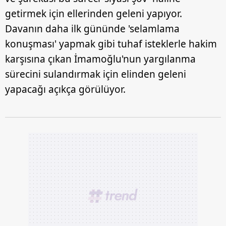
getirmek için ellerinden geleni yapıyor.
Davanın daha ilk gününde 'selamlama
konuşması' yapmak gibi tuhaf isteklerle hakim
karşısına çıkan İmamoğlu'nun yargılanma
sürecini sulandırmak için elinden geleni
yapacağı açıkça görülüyor.