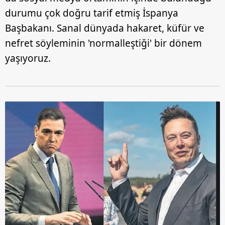
durumu çok doğru tarif etmiş İspanya
Başbakanı. Sanal dünyada hakaret, küfür ve
nefret söyleminin 'normalleştiği' bir dönem
yaşıyoruz.