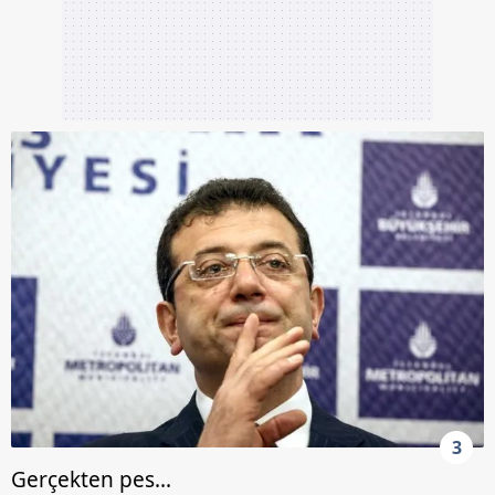
3
Gerçekten pes...