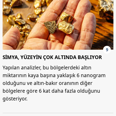
9
SİMYA, YÜZEYİN ÇOK ALTINDA BAŞLIYOR
Yapılan analizler, bu bölgelerdeki altın
miktarının kaya başına yaklaşık 6 nanogram
olduğunu ve altın-bakır oranının diğer
bölgelere göre 6 kat daha fazla olduğunu
gösteriyor.