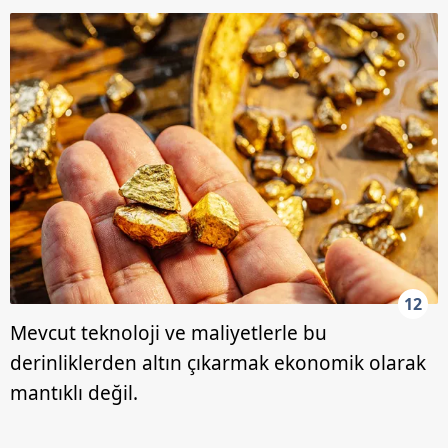
12
Mevcut teknoloji ve maliyetlerle bu
derinliklerden altın çıkarmak ekonomik olarak
mantıklı değil.