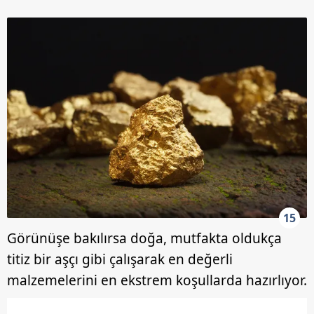
15
Görünüşe bakılırsa doğa, mutfakta oldukça
titiz bir aşçı gibi çalışarak en değerli
malzemelerini en ekstrem koşullarda hazırlıyor.