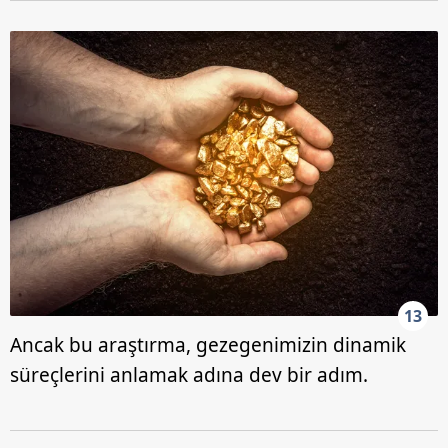
13
Ancak bu araştırma, gezegenimizin dinamik
süreçlerini anlamak adına dev bir adım.