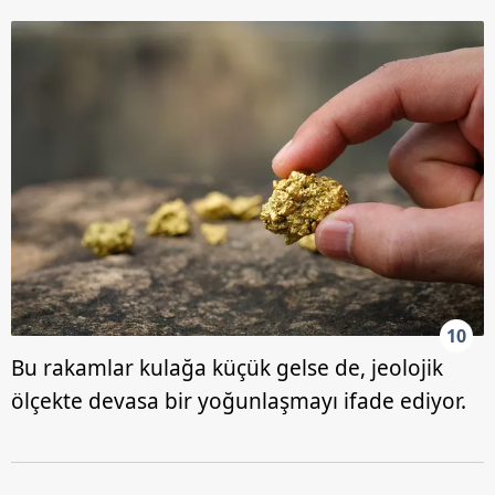
10
Bu rakamlar kulağa küçük gelse de, jeolojik
ölçekte devasa bir yoğunlaşmayı ifade ediyor.