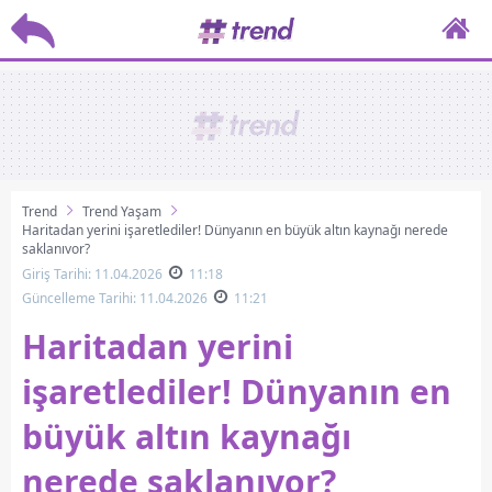
Trend
Trend Yaşam
Haritadan yerini işaretlediler! Dünyanın en büyük altın kaynağı nerede
saklanıyor?
Giriş Tarihi: 11.04.2026
11:18
Güncelleme Tarihi: 11.04.2026
11:21
Haritadan yerini
işaretlediler! Dünyanın en
büyük altın kaynağı
nerede saklanıyor?