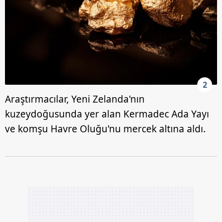
2
Araştırmacılar, Yeni Zelanda'nın
kuzeydoğusunda yer alan Kermadec Ada Yayı
ve komşu Havre Oluğu'nu mercek altına aldı.