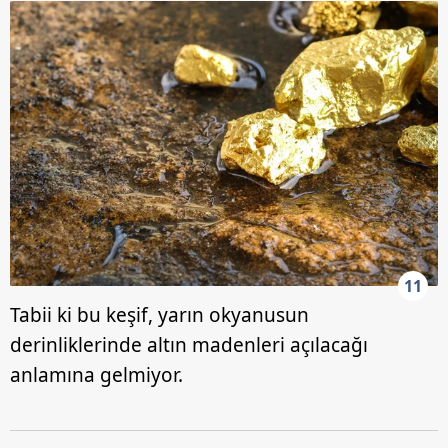
11
Tabii ki bu keşif, yarın okyanusun
derinliklerinde altın madenleri açılacağı
anlamına gelmiyor.