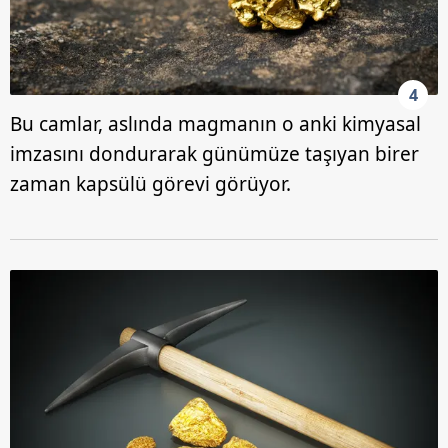
4
Bu camlar, aslında magmanın o anki kimyasal
imzasını dondurarak günümüze taşıyan birer
zaman kapsülü görevi görüyor.