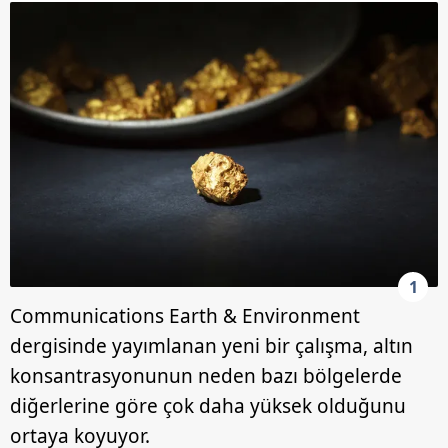
1
Communications Earth & Environment
dergisinde yayımlanan yeni bir çalışma, altın
konsantrasyonunun neden bazı bölgelerde
diğerlerine göre çok daha yüksek olduğunu
ortaya koyuyor.