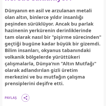
Dünyanın en asil ve arzulanan metali
olan altın, binlerce yıldır insanlığı
peşinden sürüklüyor. Ancak bu parlak
hazinenin yerkürenin derinliklerinde
tam olarak nasıl bir "pişirme sürecinden"
geçtiği bugüne kadar büyük bir gizemdi.
Bilim insanları, okyanus tabanındaki
volkanik bölgelerde yürüttükeri
çalışmalarla, Dünya'nın
"Altın Mutfağı"
olarak adlandırılan gizli üretim
merkezini ve bu mutfağın çalışma
prensiplerini deşifre etti.
PAYLAŞ