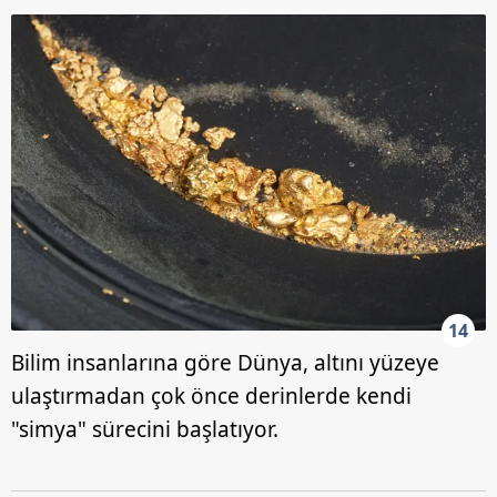
14
Bilim insanlarına göre Dünya, altını yüzeye
ulaştırmadan çok önce derinlerde kendi
"simya" sürecini başlatıyor.