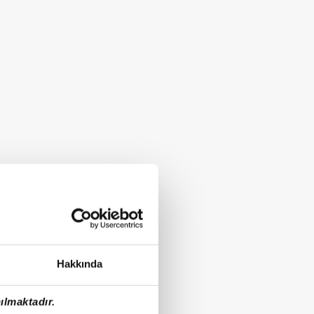
Hakkında
ılmaktadır.