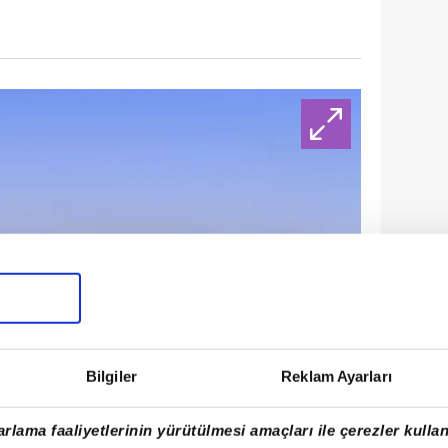
Bilgiler
Reklam Ayarları
rlama faaliyetlerinin yürütülmesi amaçları ile çerezler kullan