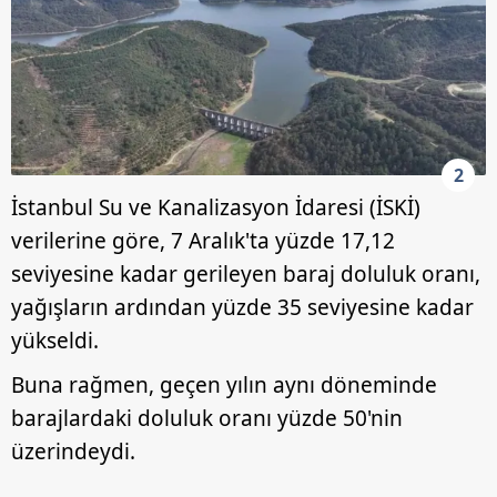
2
İstanbul Su ve Kanalizasyon İdaresi (İSKİ)
verilerine göre, 7 Aralık'ta yüzde 17,12
seviyesine kadar gerileyen baraj doluluk oranı,
yağışların ardından yüzde 35 seviyesine kadar
yükseldi.
Buna rağmen, geçen yılın aynı döneminde
barajlardaki doluluk oranı yüzde 50'nin
üzerindeydi.