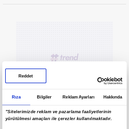
Reddet
Rıza
Bilgiler
Reklam Ayarları
Hakkında
"Sitelerimizde reklam ve pazarlama faaliyetlerinin
yürütülmesi amaçları ile çerezler kullanılmaktadır.