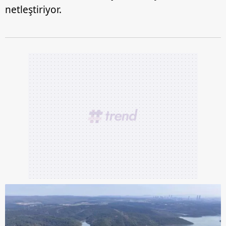
netleştiriyor.