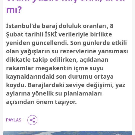
mı?
İstanbul'da baraj doluluk oranları, 8
Şubat tarihli İSKİ verileriyle birlikte
yeniden güncellendi. Son günlerde etkili
olan yağışların su rezervlerine yansıması
dikkatle takip edilirken, açıklanan
rakamlar megakentin içme suyu
kaynaklarındaki son durumu ortaya
koydu. Barajlardaki seviye değişimi, yaz
aylarına yönelik su planlamaları
açısından önem taşıyor.
PAYLAŞ