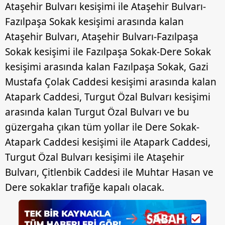
Ataşehir Bulvarı kesişimi ile Ataşehir Bulvarı-
Fazılpaşa Sokak kesişimi arasında kalan
Ataşehir Bulvarı, Ataşehir Bulvarı-Fazılpaşa
Sokak kesişimi ile Fazılpaşa Sokak-Dere Sokak
kesişimi arasında kalan Fazılpaşa Sokak, Gazi
Mustafa Çolak Caddesi kesişimi arasında kalan
Atapark Caddesi, Turgut Özal Bulvarı kesişimi
arasında kalan Turgut Özal Bulvarı ve bu
güzergaha çıkan tüm yollar ile Dere Sokak-
Atapark Caddesi kesişimi ile Atapark Caddesi,
Turgut Özal Bulvarı kesişimi ile Ataşehir
Bulvarı, Çitlenbik Caddesi ile Muhtar Hasan ve
Dere sokaklar trafiğe kapalı olacak.