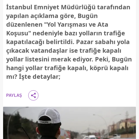
İstanbul Emniyet Müdürlüğü tarafından
yapılan açıklama göre, Bugün
düzenlenen "Yol Yarışması ve Ata
Koşusu" nedeniyle bazı yolların trafiğe
kapatılacağı belirtildi. Pazar sabahı yola
çıkacak vatandaşlar ise trafiğe kapalı
yollar listesini merak ediyor. Peki, Bugün
hangi yollar trafiğe kapalı, köprü kapalı
mı? İşte detaylar;
PAYLAŞ