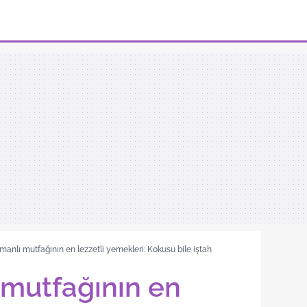
manlı mutfağının en lezzetli yemekleri: Kokusu bile iştah
 mutfağının en