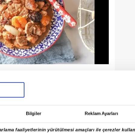
Bilgiler
Reklam Ayarları
rlama faaliyetlerinin yürütülmesi amaçları ile çerezler kullan