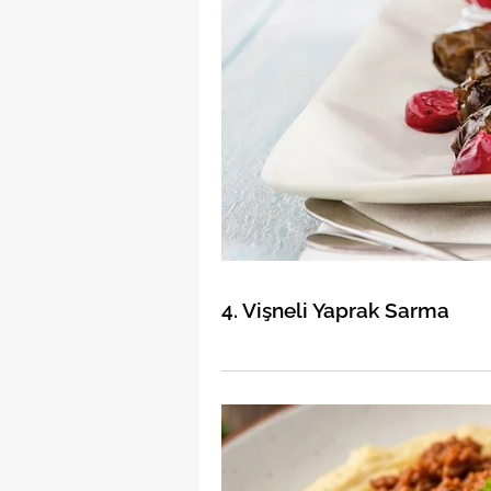
4. Vişneli Yaprak Sarma