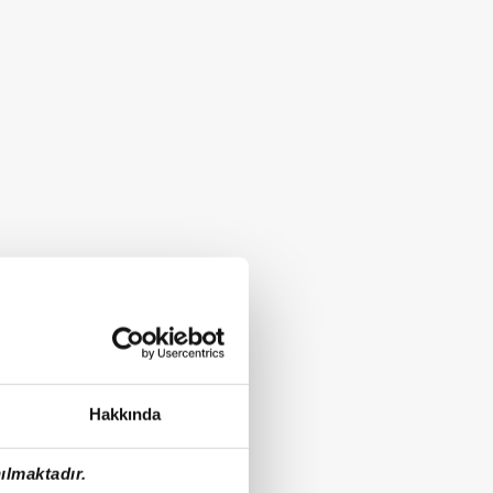
Hakkında
ılmaktadır.