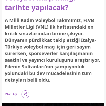
tarihte yapılacak?
A Milli Kadın Voleybol Takımımız, FIVB
Milletler Ligi (VNL) ilk haftasındaki en
kritik sınavlarından birine çıkıyor.
Dünyanın pürdikkat takip ettiği İtalya-
Türkiye voleybol maçı için geri sayım
sürerken, sporseverler karşılaşmanın
saatini ve yayıncı kuruluşunu araştırıyor.
Filenin Sultanları'nın şampiyonluk
yolundaki bu dev mücadelesinin tüm
detayları belli oldu.
PAYLAŞ