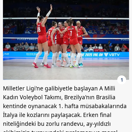
1
Milletler Ligi'ne galibiyetle başlayan A Milli
Kadın Voleybol Takımı, Brezilya'nın Brasilia
kentinde oynanacak 1. hafta müsabakalarında
İtalya ile kozlarını paylaşacak. Erken final
niteliğindeki bu zorlu randevu, ay-yıldızlı