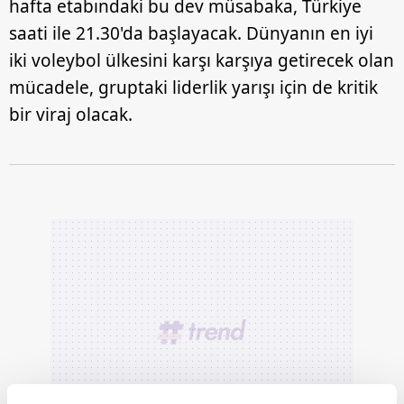
hafta etabındaki bu dev müsabaka, Türkiye
saati ile 21.30'da başlayacak. Dünyanın en iyi
iki voleybol ülkesini karşı karşıya getirecek olan
mücadele, gruptaki liderlik yarışı için de kritik
bir viraj olacak.