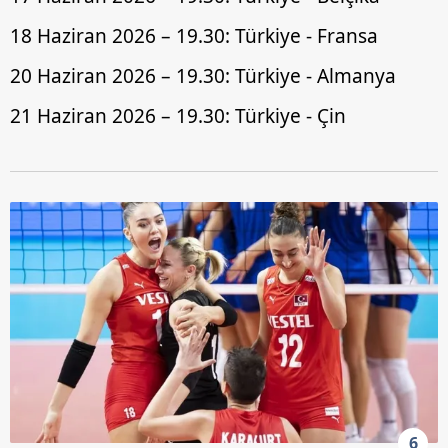
18 Haziran 2026 – 19.30: Türkiye - Fransa
20 Haziran 2026 – 19.30: Türkiye - Almanya
21 Haziran 2026 – 19.30: Türkiye - Çin
6