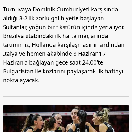
Turnuvaya Dominik Cumhuriyeti karşısında
aldığı 3-2'lik zorlu galibiyetle başlayan
Sultanlar, yoğun bir fikstürün içinde yer alıyor.
Brezilya etabındaki ilk hafta maçlarında
takımımız, Hollanda karşılaşmasının ardından
İtalya ve hemen akabinde 8 Haziran'ı 7
Haziran'a bağlayan gece saat 24.00'te
Bulgaristan ile kozlarını paylaşarak ilk haftayı
noktalayacak.