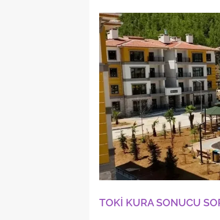
TOKİ KURA SONUCU S