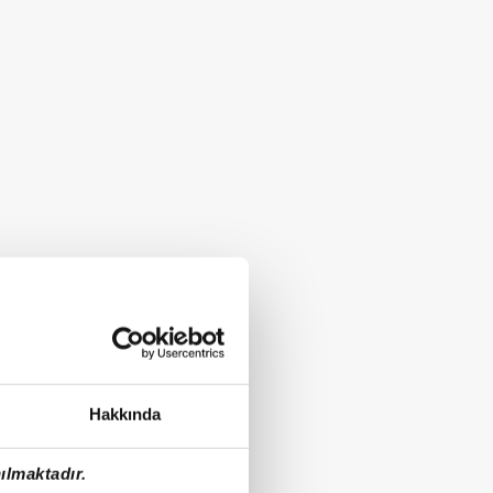
Hakkında
ılmaktadır.