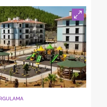
ORGULAMA