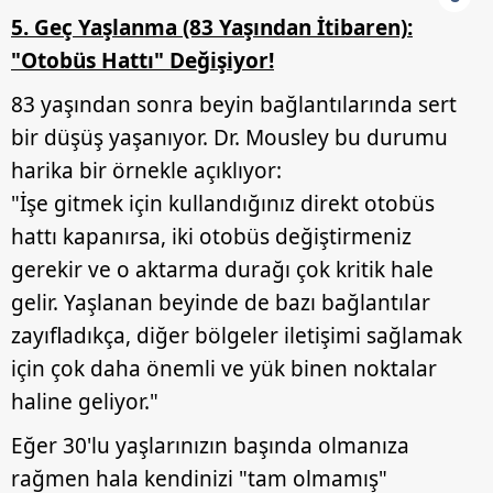
5. Geç Yaşlanma (83 Yaşından İtibaren):
"Otobüs Hattı" Değişiyor!
83 yaşından sonra beyin bağlantılarında sert
bir düşüş yaşanıyor. Dr. Mousley bu durumu
harika bir örnekle açıklıyor:
"İşe gitmek için kullandığınız direkt otobüs
hattı kapanırsa, iki otobüs değiştirmeniz
gerekir ve o aktarma durağı çok kritik hale
gelir. Yaşlanan beyinde de bazı bağlantılar
zayıfladıkça, diğer bölgeler iletişimi sağlamak
için çok daha önemli ve yük binen noktalar
haline geliyor."
Eğer 30'lu yaşlarınızın başında olmanıza
rağmen hala kendinizi "tam olmamış"