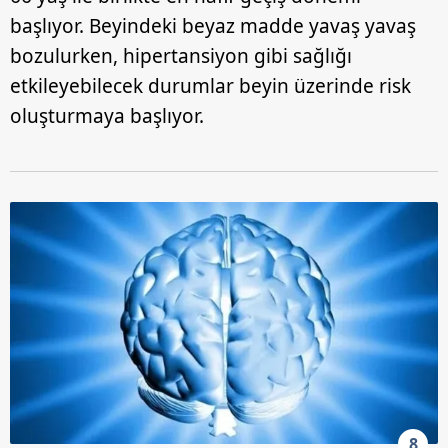
başlıyor. Beyindeki beyaz madde yavaş yavaş
bozulurken, hipertansiyon gibi sağlığı
etkileyebilecek durumlar beyin üzerinde risk
oluşturmaya başlıyor.
8