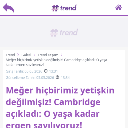
Trend
Galeri
Trend Yaşam
Meğer hiçbirimiz yetişkin değilmişiz! Cambridge açıkladı: O yaşa
kadar ergen sayılıyoruz!
Giriş Tarihi: 05.05.2026
13:31
Güncelleme Tarihi: 05.05.2026
13:34
Meğer hiçbirimiz yetişkin
değilmişiz! Cambridge
açıkladı: O yaşa kadar
ergen sayılıyoruz!