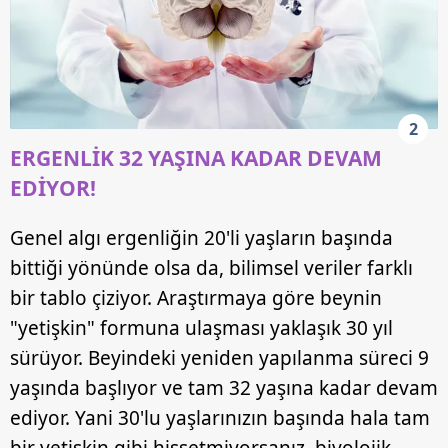
2
ERGENLİK 32 YAŞINA KADAR DEVAM
EDİYOR!
Genel algı ergenliğin 20'li yaşların başında
bittiği yönünde olsa da, bilimsel veriler farklı
bir tablo çiziyor. Araştırmaya göre beynin
"yetişkin" formuna ulaşması yaklaşık 30 yıl
sürüyor. Beyindeki yeniden yapılanma süreci 9
yaşında başlıyor ve tam 32 yaşına kadar devam
ediyor. Yani 30'lu yaşlarınızın başında hala tam