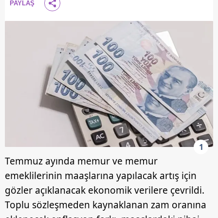
PAYLAŞ
1
Temmuz ayında memur ve memur
emeklilerinin maaşlarına yapılacak artış için
gözler açıklanacak ekonomik verilere çevrildi.
Toplu sözleşmeden kaynaklanan zam oranına