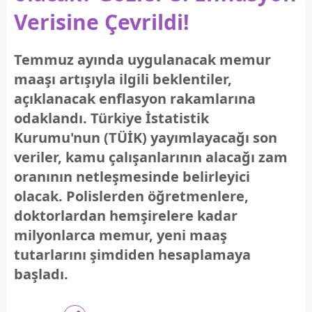
Verisine Çevrildi!
Temmuz ayında uygulanacak memur
maaşı artışıyla ilgili beklentiler,
açıklanacak enflasyon rakamlarına
odaklandı. Türkiye İstatistik
Kurumu'nun (TÜİK) yayımlayacağı son
veriler, kamu çalışanlarının alacağı zam
oranının netleşmesinde belirleyici
olacak. Polislerden öğretmenlere,
doktorlardan hemşirelere kadar
milyonlarca memur, yeni maaş
tutarlarını şimdiden hesaplamaya
başladı.