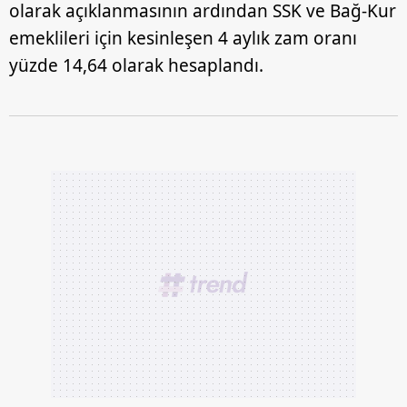
olarak açıklanmasının ardından SSK ve Bağ-Kur
emeklileri için kesinleşen 4 aylık zam oranı
yüzde 14,64 olarak hesaplandı.