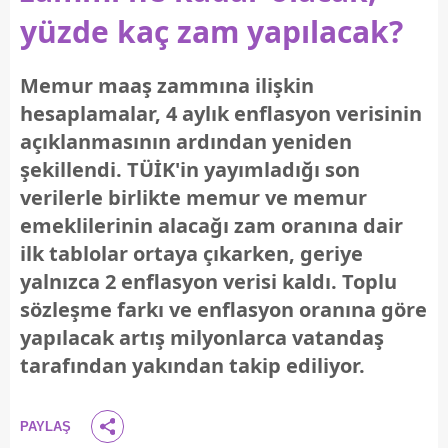
yüzde kaç zam yapılacak?
Memur maaş zammına ilişkin
hesaplamalar, 4 aylık enflasyon verisinin
açıklanmasının ardından yeniden
şekillendi. TÜİK'in yayımladığı son
verilerle birlikte memur ve memur
emeklilerinin alacağı zam oranına dair
ilk tablolar ortaya çıkarken, geriye
yalnızca 2 enflasyon verisi kaldı. Toplu
sözleşme farkı ve enflasyon oranına göre
yapılacak artış milyonlarca vatandaş
tarafından yakından takip ediliyor.
PAYLAŞ