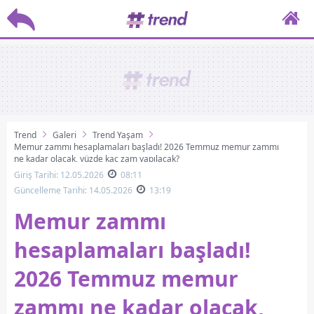
Trend
Galeri
Trend Yaşam
Memur zammı hesaplamaları başladı! 2026 Temmuz memur zammı
ne kadar olacak, yüzde kaç zam yapılacak?
Giriş Tarihi: 12.05.2026
08:11
Güncelleme Tarihi: 14.05.2026
13:19
Memur zammı
hesaplamaları başladı!
2026 Temmuz memur
zammı ne kadar olacak,