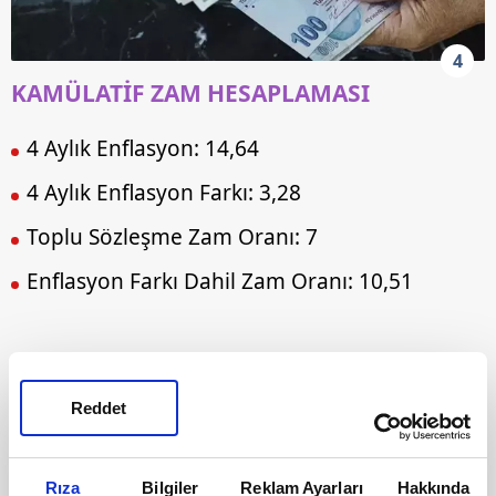
4
KAMÜLATİF ZAM HESAPLAMASI
4 Aylık Enflasyon: 14,64
4 Aylık Enflasyon Farkı: 3,28
Toplu Sözleşme Zam Oranı: 7
Enflasyon Farkı Dahil Zam Oranı: 10,51
Reddet
Rıza
Bilgiler
Reklam Ayarları
Hakkında