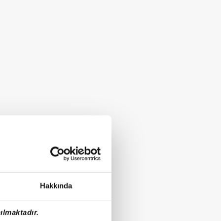
Hakkında
ılmaktadır.