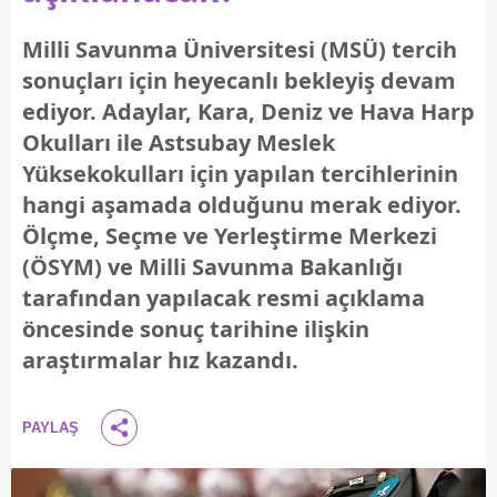
Milli Savunma Üniversitesi (MSÜ) tercih
sonuçları için heyecanlı bekleyiş devam
ediyor. Adaylar, Kara, Deniz ve Hava Harp
Okulları ile Astsubay Meslek
Yüksekokulları için yapılan tercihlerinin
hangi aşamada olduğunu merak ediyor.
Ölçme, Seçme ve Yerleştirme Merkezi
(ÖSYM) ve Milli Savunma Bakanlığı
tarafından yapılacak resmi açıklama
öncesinde sonuç tarihine ilişkin
araştırmalar hız kazandı.
PAYLAŞ