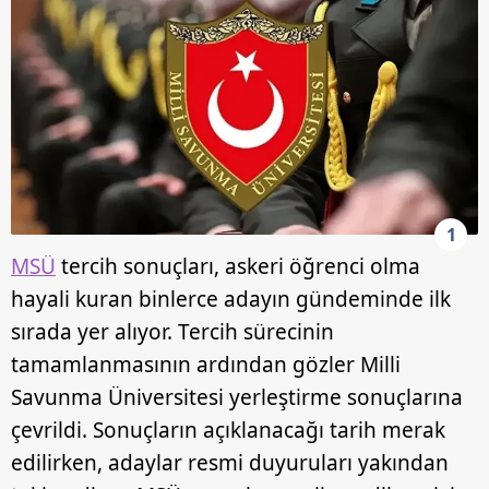
1
MSÜ
tercih sonuçları, askeri öğrenci olma
hayali kuran binlerce adayın gündeminde ilk
sırada yer alıyor. Tercih sürecinin
tamamlanmasının ardından gözler Milli
Savunma Üniversitesi yerleştirme sonuçlarına
çevrildi. Sonuçların açıklanacağı tarih merak
edilirken, adaylar resmi duyuruları yakından