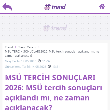
Trend
Trend Yaşam
MSÜ TERCİH SONUÇLARI 2026: MSÜ tercih sonuçları açıklandı mı, ne
zaman açıklanacak?
Giriş Tarihi: 12.05.2026
11:06
Güncelleme Tarihi: 14.05.2026
13:21
MSÜ TERCİH SONUÇLARI
2026: MSÜ tercih sonuçları
açıklandı mı, ne zaman
açıklanacak?