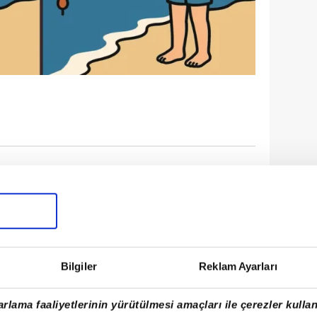
Bilgiler
Reklam Ayarları
rlama faaliyetlerinin yürütülmesi amaçları ile çerezler kullan