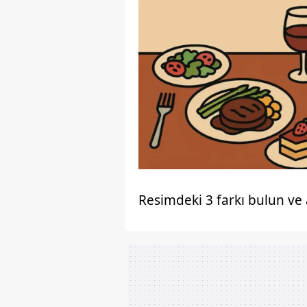
Resimdeki 3 farkı bulun ve a