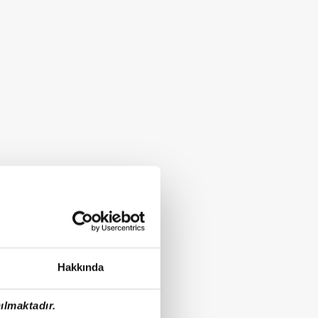
Hakkında
ılmaktadır.