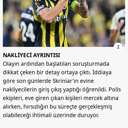
2
NAKLİYECİ AYRINTISI
Olayın ardından başlatılan soruşturmada
dikkat çeken bir detay ortaya çıktı. İddiaya
göre son günlerde Skriniar'ın evine
nakliyecilerin giriş çıkış yaptığı öğrenildi. Polis
ekipleri, eve giren çıkan kişileri mercek altına
alırken, hırsızlığın bu süreçte gerçekleşmiş
olabileceği ihtimali üzerinde duruyor.