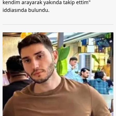
kendim arayarak yakında takip ettim"
iddiasında bulundu.