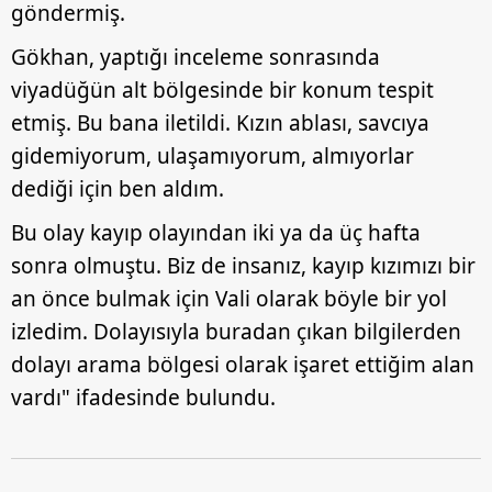
göndermiş.
Gökhan, yaptığı inceleme sonrasında
viyadüğün alt bölgesinde bir konum tespit
etmiş. Bu bana iletildi. Kızın ablası, savcıya
gidemiyorum, ulaşamıyorum, almıyorlar
dediği için ben aldım.
Bu olay kayıp olayından iki ya da üç hafta
sonra olmuştu. Biz de insanız, kayıp kızımızı bir
an önce bulmak için Vali olarak böyle bir yol
izledim. Dolayısıyla buradan çıkan bilgilerden
dolayı arama bölgesi olarak işaret ettiğim alan
vardı" ifadesinde bulundu.