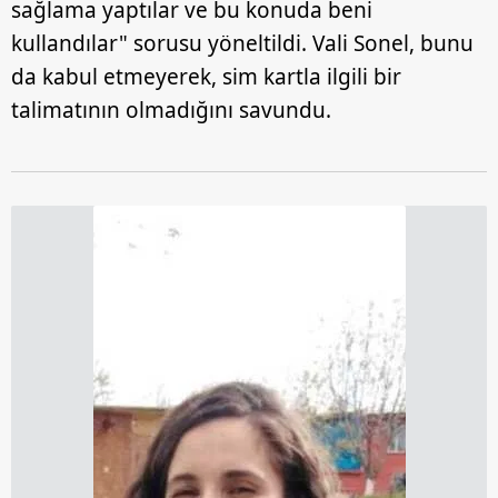
sağlama yaptılar ve bu konuda beni
kullandılar" sorusu yöneltildi. Vali Sonel, bunu
da kabul etmeyerek, sim kartla ilgili bir
talimatının olmadığını savundu.