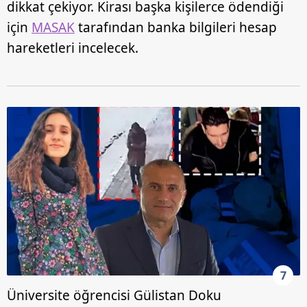
dikkat çekiyor. Kirası başka kişilerce ödendiği
için
MASAK
tarafından banka bilgileri hesap
hareketleri incelecek.
7
Üniversite öğrencisi Gülistan Doku