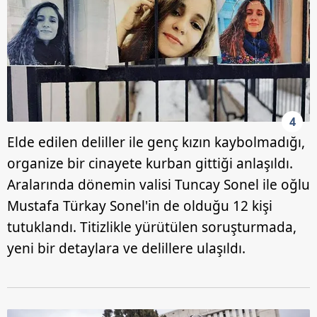
4
Elde edilen deliller ile genç kızın kaybolmadığı,
organize bir cinayete kurban gittiği anlaşıldı.
Aralarında dönemin valisi Tuncay Sonel ile oğlu
Mustafa Türkay Sonel'in de olduğu 12 kişi
tutuklandı. Titizlikle yürütülen soruşturmada,
yeni bir detaylara ve delillere ulaşıldı.