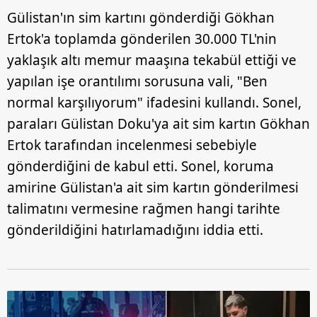
Gülistan'ın sim kartını gönderdiği Gökhan
Ertok'a toplamda gönderilen 30.000 TL'nin
yaklaşık altı memur maaşına tekabül ettiği ve
yapılan işe orantılımı sorusuna vali, "Ben
normal karşılıyorum" ifadesini kullandı. Sonel,
paraları Gülistan Doku'ya ait sim kartın Gökhan
Ertok tarafından incelenmesi sebebiyle
gönderdiğini de kabul etti. Sonel, koruma
amirine Gülistan'a ait sim kartın gönderilmesi
talimatını vermesine rağmen hangi tarihte
gönderildiğini hatırlamadığını iddia etti.