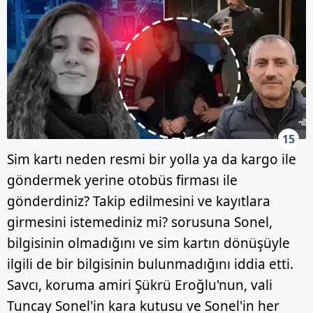
15
Sim kartı neden resmi bir yolla ya da kargo ile
göndermek yerine otobüs firması ile
gönderdiniz? Takip edilmesini ve kayıtlara
girmesini istemediniz mi? sorusuna Sonel,
bilgisinin olmadığını ve sim kartın dönüşüyle
ilgili de bir bilgisinin bulunmadığını iddia etti.
Savcı, koruma amiri Şükrü Eroğlu'nun, vali
Tuncay Sonel'in kara kutusu ve Sonel'in her