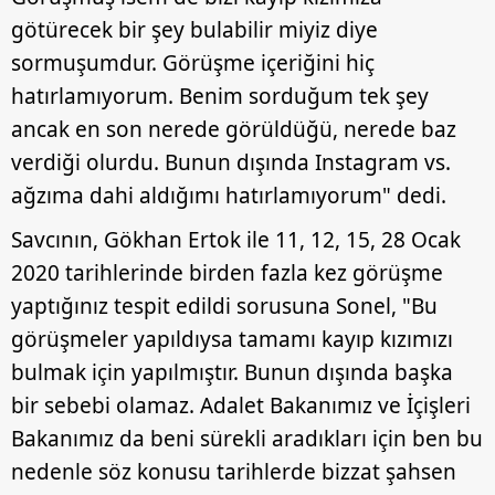
götürecek bir şey bulabilir miyiz diye
sormuşumdur. Görüşme içeriğini hiç
hatırlamıyorum. Benim sorduğum tek şey
ancak en son nerede görüldüğü, nerede baz
verdiği olurdu. Bunun dışında Instagram vs.
ağzıma dahi aldığımı hatırlamıyorum" dedi.
Savcının, Gökhan Ertok ile 11, 12, 15, 28 Ocak
2020 tarihlerinde birden fazla kez görüşme
yaptığınız tespit edildi sorusuna Sonel, "Bu
görüşmeler yapıldıysa tamamı kayıp kızımızı
bulmak için yapılmıştır. Bunun dışında başka
bir sebebi olamaz. Adalet Bakanımız ve İçişleri
Bakanımız da beni sürekli aradıkları için ben bu
nedenle söz konusu tarihlerde bizzat şahsen