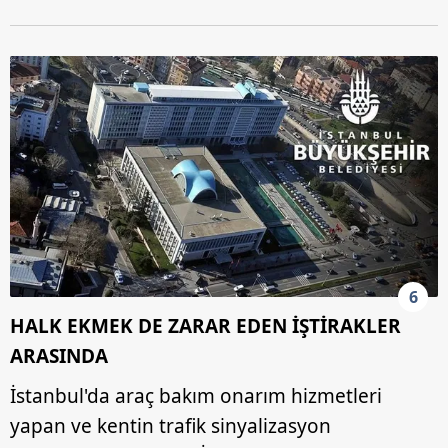
6
HALK EKMEK DE ZARAR EDEN İŞTİRAKLER
ARASINDA
İstanbul'da araç bakım onarım hizmetleri
yapan ve kentin trafik sinyalizasyon