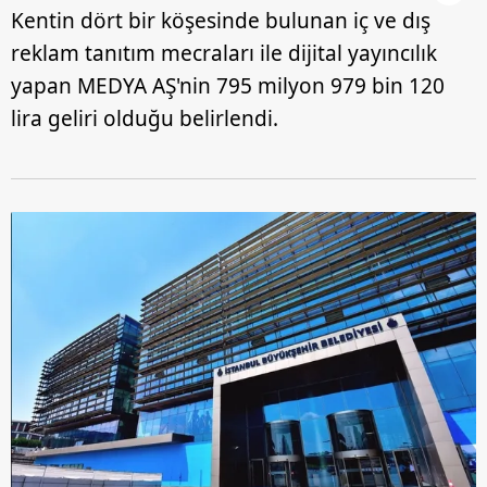
Kentin dört bir köşesinde bulunan iç ve dış
reklam tanıtım mecraları ile dijital yayıncılık
yapan MEDYA AŞ'nin 795 milyon 979 bin 120
lira geliri olduğu belirlendi.