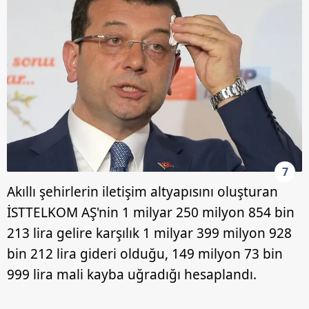
7
Akıllı şehirlerin iletişim altyapısını oluşturan
İSTTELKOM AŞ'nin 1 milyar 250 milyon 854 bin
213 lira gelire karşılık 1 milyar 399 milyon 928
bin 212 lira gideri olduğu, 149 milyon 73 bin
999 lira mali kayba uğradığı hesaplandı.