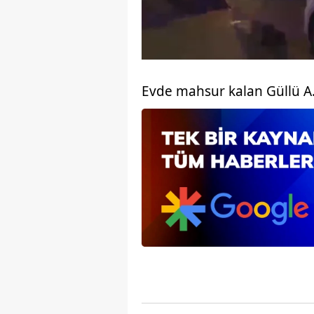
Evde mahsur kalan Güllü A., 