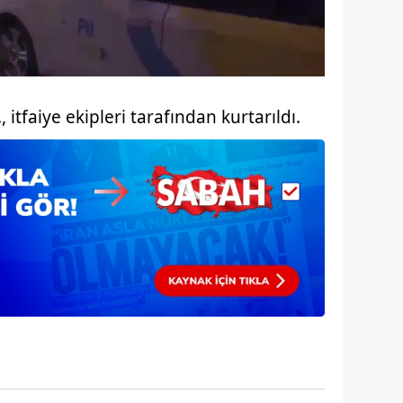
itfaiye ekipleri tarafından kurtarıldı.