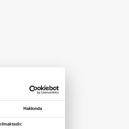
Hakkında
ılmaktadır.