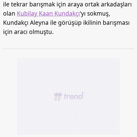
ile tekrar barışmak için araya ortak arkadaşları
olan
Kubilay Kaan Kundakçı
'yı sokmuş,
Kundakçı Aleyna ile görüşüp ikilinin barışması
için aracı olmuştu.