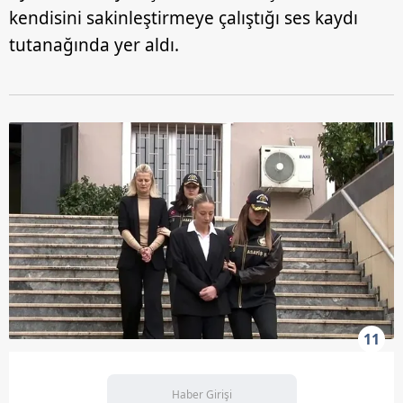
kendisini sakinleştirmeye çalıştığı ses kaydı
tutanağında yer aldı.
11
Haber Girişi