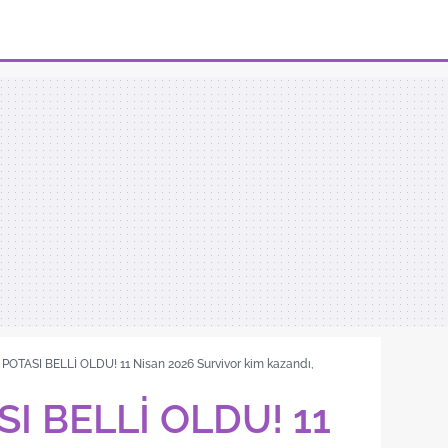
POTASI BELLİ OLDU! 11 Nisan 2026 Survivor kim kazandı,
I BELLİ OLDU! 11