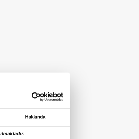
Hakkında
ılmaktadır.