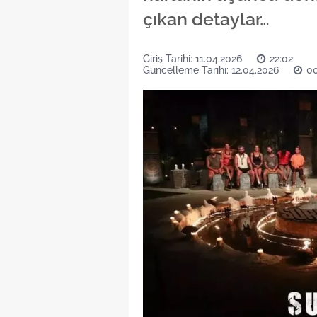
çıkan detaylar…
Giriş Tarihi: 11.04.2026
22:02
Güncelleme Tarihi: 12.04.2026
00