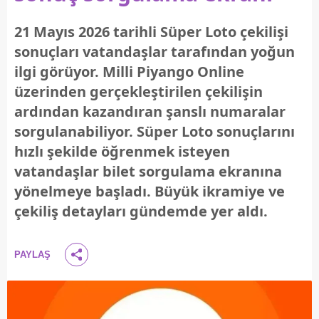
21 Mayıs 2026 tarihli Süper Loto çekilişi
sonuçları vatandaşlar tarafından yoğun
ilgi görüyor. Milli Piyango Online
üzerinden gerçekleştirilen çekilişin
ardından kazandıran şanslı numaralar
sorgulanabiliyor. Süper Loto sonuçlarını
hızlı şekilde öğrenmek isteyen
vatandaşlar bilet sorgulama ekranına
yönelmeye başladı. Büyük ikramiye ve
çekiliş detayları gündemde yer aldı.
PAYLAŞ