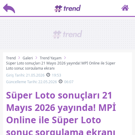
Trend
Galeri
Trend Yaşam
Süper Loto sonuçları 21 Mayıs 2026 yayında! MPİ Online ile Süper
Loto sonuç sorgulama ekranı
Giriş Tarihi: 21.05.2026
19:53
Güncelleme Tarihi: 22.05.2026
06:07
Süper Loto sonuçları 21
Mayıs 2026 yayında! MPİ
Online ile Süper Loto
sonuç sorgulama ekranı