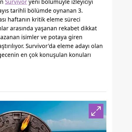
an
Survivor
yeni bölümüyle izleyiciyi
Mayıs tarihli bölümde oynanan 3.
ı haftanın kritik eleme süreci
mlar arasında yaşanan rekabet dikkat
azanan isimler ve potaya giren
ştırılıyor. Survivor'da eleme adayı olan
gecenin en çok konuşulan konuları