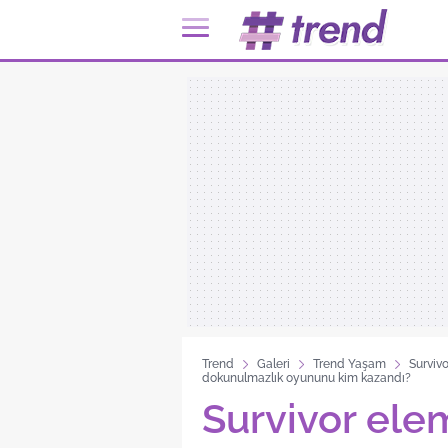
Trend
Galeri
Trend Yaşam
Survivo
dokunulmazlık oyununu kim kazandı?
Survivor elem