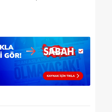
 çerezlerle ilgili bilgi almak için lütfen
tıklayınız
.