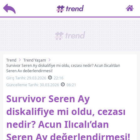
Trend
Trend Yaşam
Survivor Seren Ay diskalifiye mi oldu, cezası nedir? Acun Ilıcalı’dan
Seren Ay değerlendirmesi!
Giriş Tarihi: 29.03.2026
22:16
Güncelleme Tarihi: 30.03.2026
06:21
Survivor Seren Ay
diskalifiye mi oldu, cezası
nedir? Acun Ilıcalı’dan
Seren Ay değerlendirmesi!