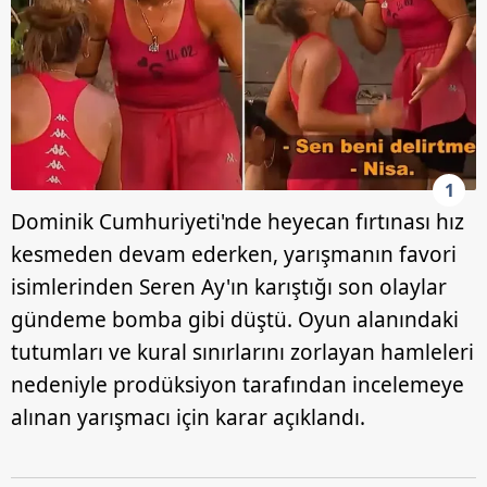
1
Dominik Cumhuriyeti'nde heyecan fırtınası hız
kesmeden devam ederken, yarışmanın favori
isimlerinden Seren Ay'ın karıştığı son olaylar
gündeme bomba gibi düştü. Oyun alanındaki
tutumları ve kural sınırlarını zorlayan hamleleri
nedeniyle prodüksiyon tarafından incelemeye
alınan yarışmacı için karar açıklandı.