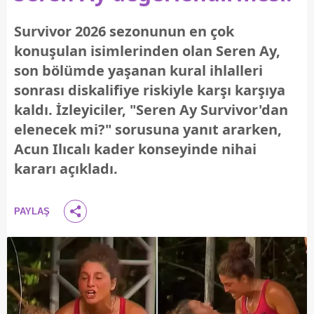
Survivor 2026 sezonunun en çok
konuşulan isimlerinden olan Seren Ay,
son bölümde yaşanan kural ihlalleri
sonrası diskalifiye riskiyle karşı karşıya
kaldı. İzleyiciler, "Seren Ay Survivor'dan
elenecek mi?" sorusuna yanıt ararken,
Acun Ilıcalı kader konseyinde nihai
kararı açıkladı.
PAYLAŞ