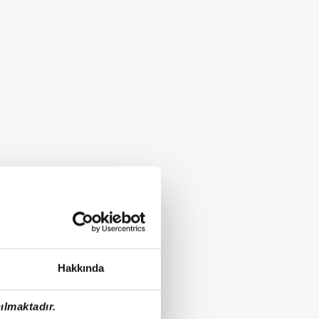
Hakkında
ılmaktadır.