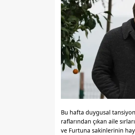
Bu hafta duygusal tansiyon
raflarından çıkan aile sırla
ve Furtuna sakinlerinin hay