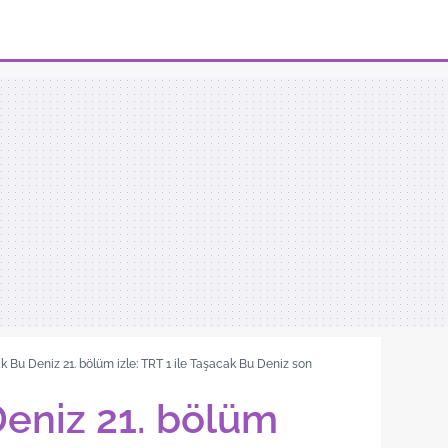
 Bu Deniz 21. bölüm izle: TRT 1 ile Taşacak Bu Deniz son
eniz 21. bölüm