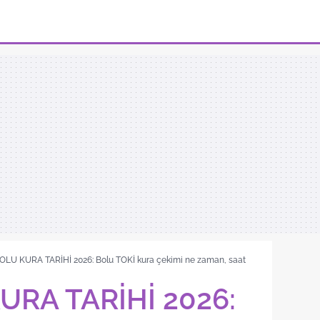
OLU KURA TARİHİ 2026: Bolu TOKİ kura çekimi ne zaman, saat
URA TARİHİ 2026: