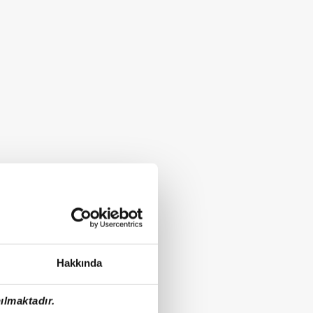
Hakkında
ılmaktadır.