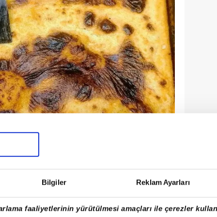
Bilgiler
Reklam Ayarları
rlama faaliyetlerinin yürütülmesi amaçları ile çerezler kullan