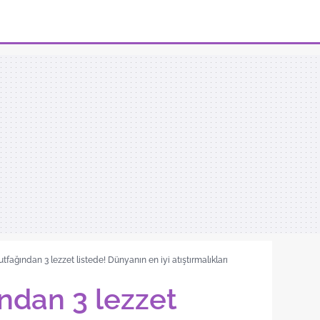
tfağından 3 lezzet listede! Dünyanın en iyi atıştırmalıkları
ndan 3 lezzet