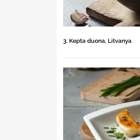
3. Kepta duona, Litvanya