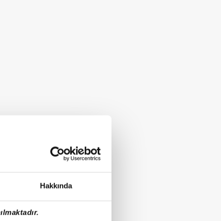
Hakkında
ılmaktadır.