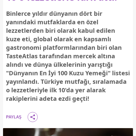
Binlerce yıldır dünyanın dört bir
yanındaki mutfaklarda en özel
lezzetlerden biri olarak kabul edilen
kuze eti, global olarak en kapsamlı
gastronomi platformlarından biri olan
TasteAtlas tarafından mercek altına
alındı ve dünya ülkelerinin yarıştığı
"Dünyanın En İyi 100 Kuzu Yemeği" listesi
yayınlandı. Türkiye mutfağı, sıralamada
o lezzetleriyle ilk 10'da yer alarak
rakiplerini adeta ezdi geçti!
PAYLAŞ