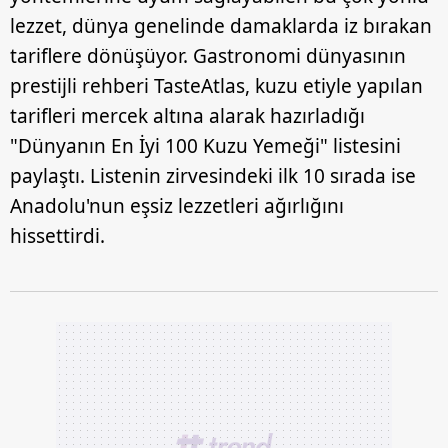
lezzet, dünya genelinde damaklarda iz bırakan
tariflere dönüşüyor. Gastronomi dünyasının
prestijli rehberi TasteAtlas, kuzu etiyle yapılan
tarifleri mercek altına alarak hazırladığı
"Dünyanın En İyi 100 Kuzu Yemeği" listesini
paylaştı. Listenin zirvesindeki ilk 10 sırada ise
Anadolu'nun eşsiz lezzetleri ağırlığını
hissettirdi.