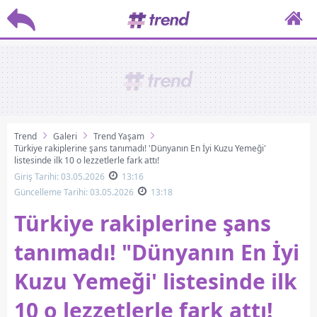
Trend
Galeri
Trend Yaşam
Türkiye rakiplerine şans tanımadı! 'Dünyanın En İyi Kuzu Yemeği'
listesinde ilk 10 o lezzetlerle fark attı!
Giriş Tarihi: 03.05.2026
13:16
Güncelleme Tarihi: 03.05.2026
13:18
Türkiye rakiplerine şans
tanımadı! "Dünyanın En İyi
Kuzu Yemeği' listesinde ilk
10 o lezzetlerle fark attı!