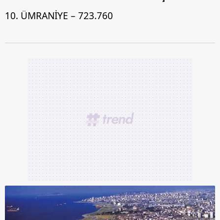
10. ÜMRANİYE – 723.760