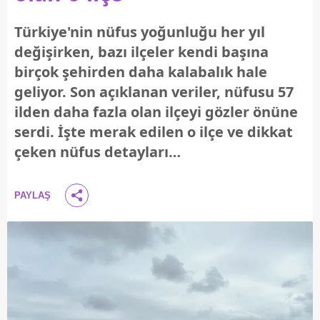
Türkiye'nin nüfus yoğunluğu her yıl
değişirken, bazı ilçeler kendi başına
birçok şehirden daha kalabalık hale
geliyor. Son açıklanan veriler, nüfusu 57
ilden daha fazla olan ilçeyi gözler önüne
serdi. İşte merak edilen o ilçe ve dikkat
çeken nüfus detayları…
PAYLAŞ