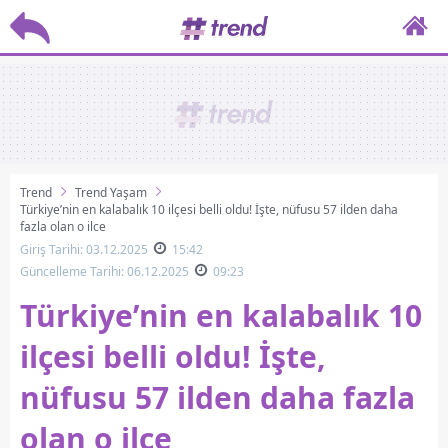
Trend
Trend Yaşam
Türkiye’nin en kalabalık 10 ilçesi belli oldu! İşte, nüfusu 57 ilden daha
fazla olan o ilçe
Giriş Tarihi: 03.12.2025
15:42
Güncelleme Tarihi: 06.12.2025
09:23
Türkiye’nin en kalabalık 10
ilçesi belli oldu! İşte,
nüfusu 57 ilden daha fazla
olan o ilçe