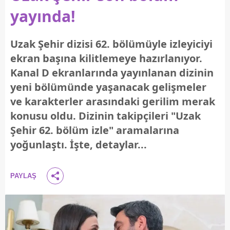
yayında!
Uzak Şehir dizisi 62. bölümüyle izleyiciyi
ekran başına kilitlemeye hazırlanıyor.
Kanal D ekranlarında yayınlanan dizinin
yeni bölümünde yaşanacak gelişmeler
ve karakterler arasındaki gerilim merak
konusu oldu. Dizinin takipçileri "Uzak
Şehir 62. bölüm izle" aramalarına
yoğunlaştı. İşte, detaylar...
PAYLAŞ