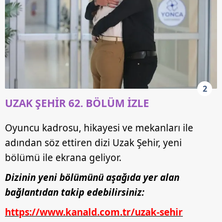
2
UZAK ŞEHİR 62. BÖLÜM İZLE
Oyuncu kadrosu, hikayesi ve mekanları ile
adından söz ettiren dizi Uzak Şehir, yeni
bölümü ile ekrana geliyor.
Dizinin yeni bölümünü aşağıda yer alan
bağlantıdan takip edebilirsiniz:
https://www.kanald.com.tr/uzak-sehir