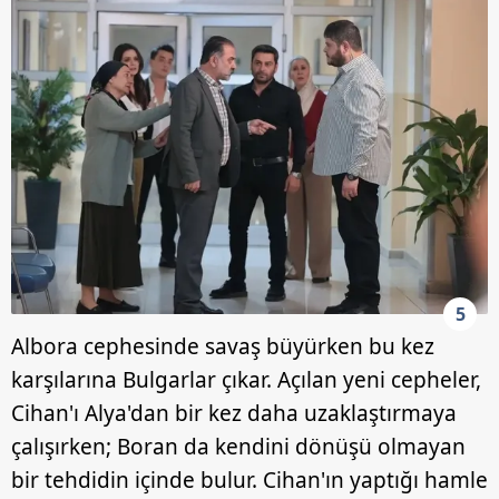
5
Albora cephesinde savaş büyürken bu kez
karşılarına Bulgarlar çıkar. Açılan yeni cepheler,
Cihan'ı Alya'dan bir kez daha uzaklaştırmaya
çalışırken; Boran da kendini dönüşü olmayan
bir tehdidin içinde bulur. Cihan'ın yaptığı hamle