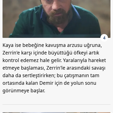
4
Kaya ise bebeğine kavuşma arzusu uğruna,
Zerrin'e karşı içinde büyüttüğü öfkeyi artık
kontrol edemez hale gelir. Yaralarıyla hareket
etmeye başlaması, Zerrin'le arasındaki savaşı
daha da sertleştirirken; bu çatışmanın tam
ortasında kalan Demir için de yolun sonu
görünmeye başlar.