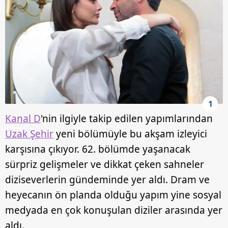
1
Kanal D
'nin ilgiyle takip edilen yapımlarından
Uzak Şehir
yeni bölümüyle bu akşam izleyici
karşısına çıkıyor. 62. bölümde yaşanacak
sürpriz gelişmeler ve dikkat çeken sahneler
diziseverlerin gündeminde yer aldı. Dram ve
heyecanın ön planda olduğu yapım yine sosyal
medyada en çok konuşulan diziler arasında yer
aldı.