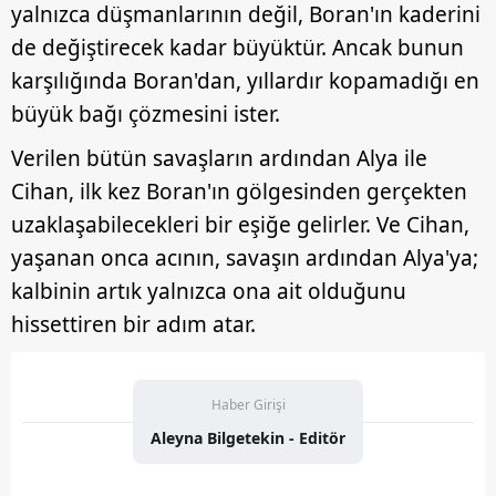
yalnızca düşmanlarının değil, Boran'ın kaderini
de değiştirecek kadar büyüktür. Ancak bunun
karşılığında Boran'dan, yıllardır kopamadığı en
büyük bağı çözmesini ister.
Verilen bütün savaşların ardından Alya ile
Cihan, ilk kez Boran'ın gölgesinden gerçekten
uzaklaşabilecekleri bir eşiğe gelirler. Ve Cihan,
yaşanan onca acının, savaşın ardından Alya'ya;
kalbinin artık yalnızca ona ait olduğunu
hissettiren bir adım atar.
Haber Girişi
Aleyna Bilgetekin - Editör